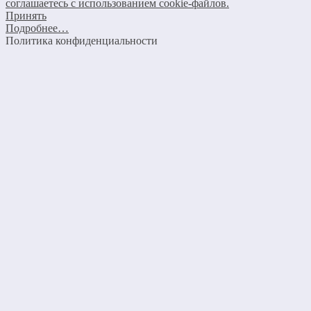
соглашаетесь с использованием cookie-файлов.
Принять
Подробнее…
Политика конфиденциальности