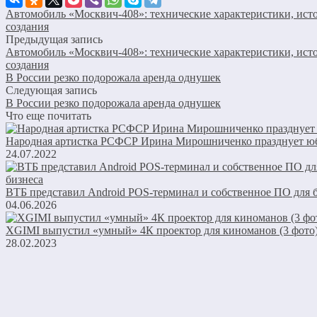
Автомобиль «Москвич-408»: технические характеристики, ист
создания
Предыдущая запись
Автомобиль «Москвич-408»: технические характеристики, ист
создания
В России резко подорожала аренда однушек
Следующая запись
В России резко подорожала аренда однушек
Что еще почитать
Народная артистка РСФСР Ирина Мирошниченко празднует ю
24.07.2022
ВТБ представил Android POS-терминал и собственное ПО для 
04.06.2026
XGIMI выпустил «умный» 4К проектор для киноманов (3 фото
28.02.2023