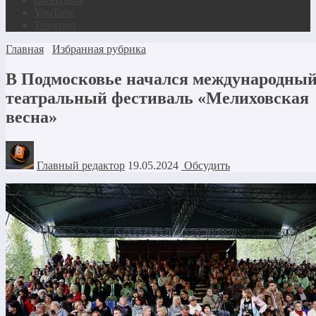
YouTube
Telegram
Главная
Избранная рубрика
В Подмосковье начался международны
театральный фестиваль «Мелиховская
весна»
Главный редактор
19.05.2024
Обсудить