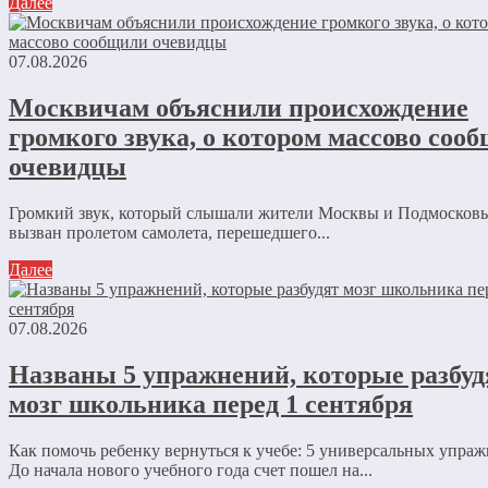
Далее
07.08.2026
Москвичам объяснили происхождение
громкого звука, о котором массово соо
очевидцы
Громкий звук, который слышали жители Москвы и Подмосковь
вызван пролетом самолета, перешедшего...
Далее
07.08.2026
Названы 5 упражнений, которые разбуд
мозг школьника перед 1 сентября
Как помочь ребенку вернуться к учебе: 5 универсальных упра
До начала нового учебного года счет пошел на...