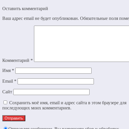
Оставить комментарий
Ваш адрес email не будет опубликован.
Обязательные поля пом
Комментарий
*
Имя
*
Email
*
Сайт
Сохранить моё имя, email и адрес сайта в этом браузере для
последующих моих комментариев.
Отправляя сообщение, Вы разрешаете сбор и обработку