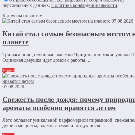
персональных данных.
Политика конфиденциальности
.
К другим новостям
07.08.2026
Китай стал самым безопасным местом 
планете
Три часа ночи, неоновые вывески Чунцина или узкие улочки П
Одинокая девушка идет домой с работы,...
Далее
07.08.2026
Свежесть после дождя: почему природн
ароматы особенно нравятся летом
Лето обладает уникальной парфюмерной пирамидой: свежая зе
душистые цветы, влажная земля и воздух после...