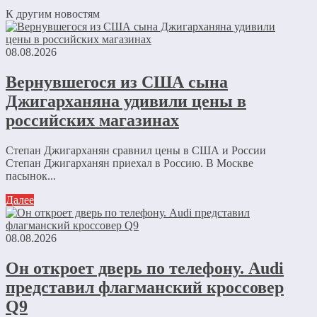
К другим новостям
08.08.2026
Вернувшегося из США сына
Джигарханяна удивили цены в
российских магазинах
Степан Джигарханян сравнил цены в США и России
Степан Джигарханян приехал в Россию. В Москве
пасынок...
Далее
08.08.2026
Он откроет дверь по телефону. Audi
представил флагманский кроссовер
Q9