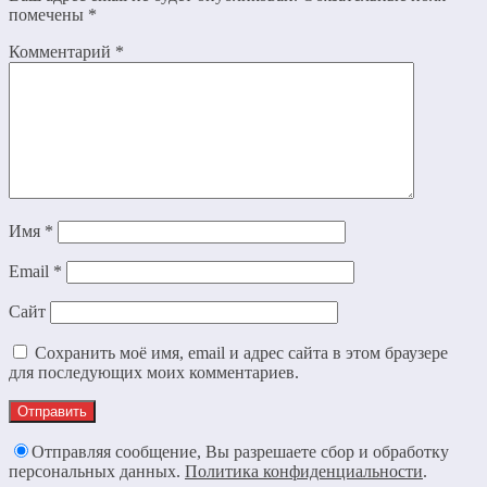
помечены
*
Комментарий
*
Имя
*
Email
*
Сайт
Сохранить моё имя, email и адрес сайта в этом браузере
для последующих моих комментариев.
Отправляя сообщение, Вы разрешаете сбор и обработку
персональных данных.
Политика конфиденциальности
.