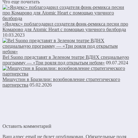
Что еще почитать
«Яндекс» поблагодарил создателя фонк-ремикса песни про
Комарово для Atomic Heart с помощью уличного билборда
10.03.2023
Bel Suono представят в Зеленом театре ВДНХ специальную
программу — «Три рояля под открытым небом»
09.07.2024
Мишустин в Бразилии: возобновление стратегического
партнерства
05.02.2026
Оставить комментарий
Ваш адрес email не будет опубликован.
Обязательные поля