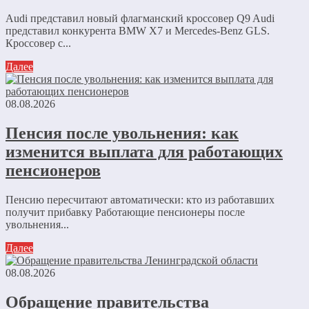
Audi представил новый флагманский кроссовер Q9 Audi
представил конкурента BMW X7 и Mercedes-Benz GLS.
Кроссовер с...
Далее
08.08.2026
Пенсия после увольнения: как
изменится выплата для работающих
пенсионеров
Пенсию пересчитают автоматически: кто из работавших
получит прибавку Работающие пенсионеры после
увольнения...
Далее
08.08.2026
Обращение правительства