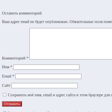
Оставить комментарий
Ваш адрес email не будет опубликован.
Обязательные поля пом
Комментарий
*
Имя
*
Email
*
Сайт
Сохранить моё имя, email и адрес сайта в этом браузере д