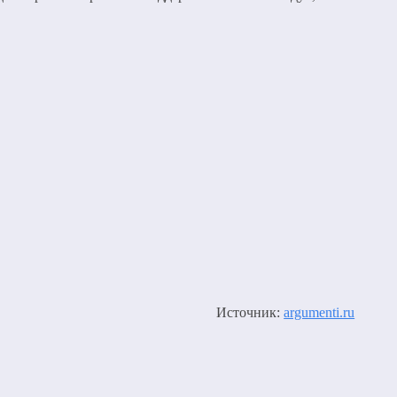
Источник:
argumenti.ru