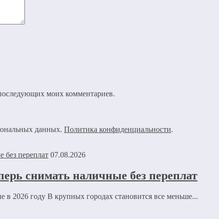
ля последующих моих комментариев.
рсональных данных.
Политика конфиденциальности
.
07.08.2026
перь снимать наличные без переплат
е в 2026 году В крупных городах становится все меньше...