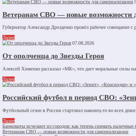
Ветеранам СВО — новые возможности 
Губернатор Александр Дрозденко провёл рабочее совещание с 
Далее
07.08.2026
От ополченца до Звезды Героя
Алексей Хименко рассказал «МК», что дает моральные силы на
Далее
Российский футбол в период СВО: «Зе
Футбольный сезон в России стартовал наконец-то во всех дивиз
Далее
Банкоматы исчезают из городов: как теперь снимать наличные 
Ветеранам СВО — новые возможности для самореализации