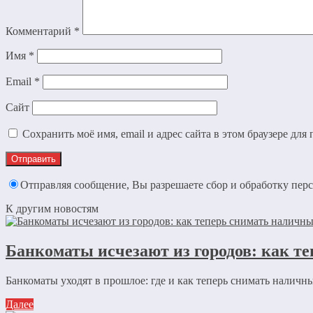
Комментарий
*
Имя
*
Email
*
Сайт
Сохранить моё имя, email и адрес сайта в этом браузере д
Отправляя сообщение, Вы разрешаете сбор и обработку пе
К другим новостям
Банкоматы исчезают из городов: как те
Банкоматы уходят в прошлое: где и как теперь снимать наличны
Далее