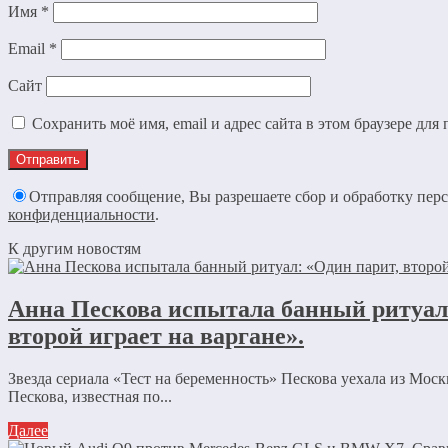
Имя
*
Email
*
Сайт
Сохранить моё имя, email и адрес сайта в этом браузере д
Отправляя сообщение, Вы разрешаете сбор и обработку пе
конфиденциальности
.
К другим новостям
Анна Пескова испытала банный ритуал
второй играет на варгане».
Звезда сериала «Тест на беременность» Пескова уехала из Мос
Пескова, известная по...
Далее