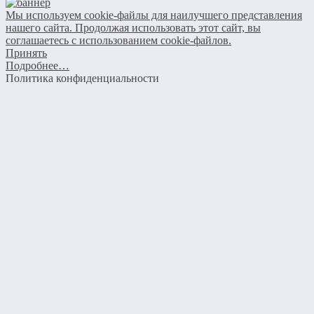
Мы используем cookie-файлы для наилучшего представления
нашего сайта. Продолжая использовать этот сайт, вы
соглашаетесь с использованием cookie-файлов.
Принять
Подробнее…
Политика конфиденциальности