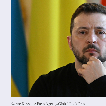
Фото: Keystone Press Agency/Global Look Press