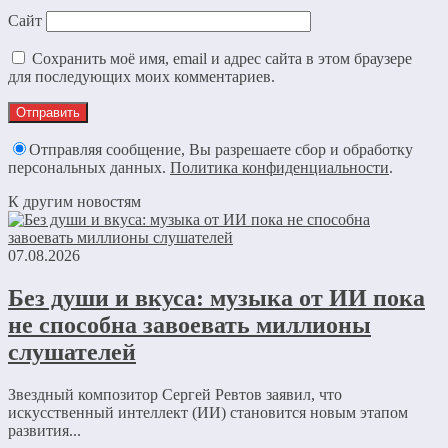
Сайт
Сохранить моё имя, email и адрес сайта в этом браузере
для последующих моих комментариев.
Отправляя сообщение, Вы разрешаете сбор и обработку
персональных данных.
Политика конфиденциальности
.
К другим новостям
07.08.2026
Без души и вкуса: музыка от ИИ пока
не способна завоевать миллионы
слушателей
Звездный композитор Сергей Ревтов заявил, что
искусственный интеллект (ИИ) становится новым этапом
развития...