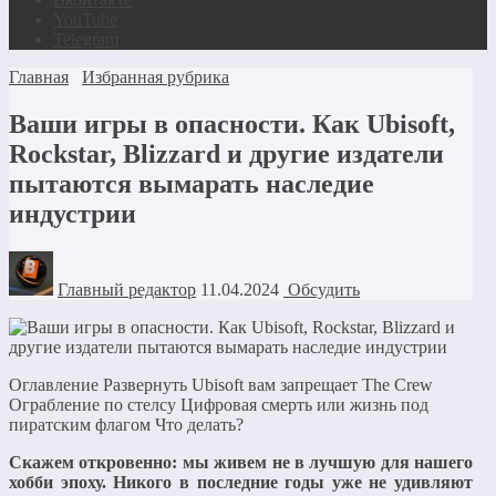
YouTube
Telegram
Главная
Избранная рубрика
Ваши игры в опасности. Как Ubisoft,
Rockstar, Blizzard и другие издатели
пытаются вымарать наследие
индустрии
Главный редактор
11.04.2024
Обсудить
Оглавление Развернуть Ubisoft вам запрещает The Crew
Ограбление по стелсу Цифровая смерть или жизнь под
пиратским флагом Что делать?
Скажем откровенно: мы живем не в лучшую для нашего
хобби эпоху. Никого в последние годы уже не удивляют