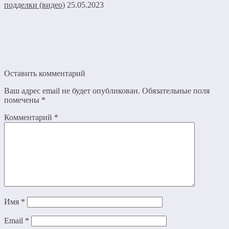
подделки (видео)
25.05.2023
Оставить комментарий
Ваш адрес email не будет опубликован.
Обязательные поля
помечены
*
Комментарий
*
Имя
*
Email
*