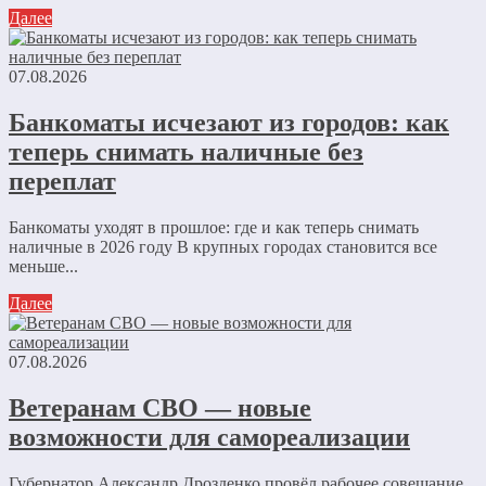
Далее
07.08.2026
Банкоматы исчезают из городов: как
теперь снимать наличные без
переплат
Банкоматы уходят в прошлое: где и как теперь снимать
наличные в 2026 году В крупных городах становится все
меньше...
Далее
07.08.2026
Ветеранам СВО — новые
возможности для самореализации
Губернатор Александр Дрозденко провёл рабочее совещание