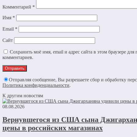
Комментарий
*
Имя
*
Email
*
Сайт
Сохранить моё имя, email и адрес сайта в этом браузере дл
комментариев.
Отправляя сообщение, Вы разрешаете сбор и обработку пер
Политика конфиденциальности
.
К другим новостям
08.08.2026
Вернувшегося из США сына Джигархан
цены в российских магазинах