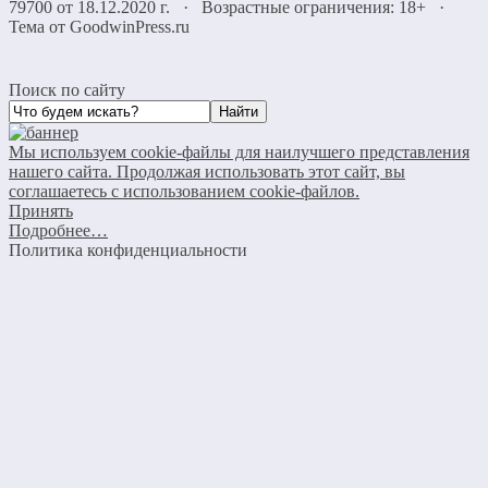
79700 от 18.12.2020 г. · Возрастные ограничения: 18+
·
Тема от GoodwinPress.ru
Поиск по сайту
Мы используем cookie-файлы для наилучшего представления
нашего сайта. Продолжая использовать этот сайт, вы
соглашаетесь с использованием cookie-файлов.
Принять
Подробнее…
Политика конфиденциальности