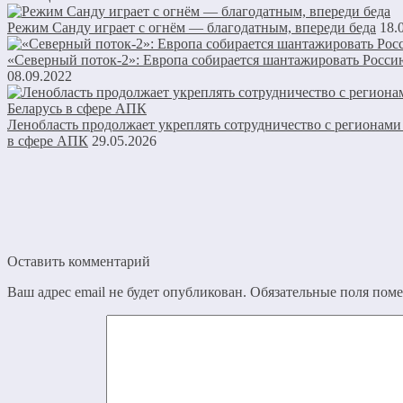
Режим Санду играет с огнём — благодатным, впереди беда
18.
«Северный поток-2»: Европа собирается шантажировать Росси
08.09.2022
Ленобласть продолжает укреплять сотрудничество с регионами
в сфере АПК
29.05.2026
Оставить комментарий
Ваш адрес email не будет опубликован.
Обязательные поля пом