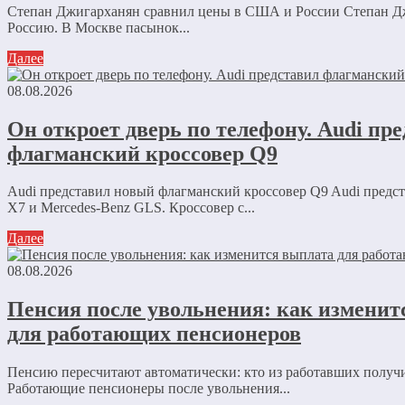
Степан Джигарханян сравнил цены в США и России Степан Д
Россию. В Москве пасынок...
Далее
08.08.2026
Он откроет дверь по телефону. Audi пр
флагманский кроссовер Q9
Audi представил новый флагманский кроссовер Q9 Audi пред
X7 и Mercedes-Benz GLS. Кроссовер с...
Далее
08.08.2026
Пенсия после увольнения: как изменит
для работающих пенсионеров
Пенсию пересчитают автоматически: кто из работавших получ
Работающие пенсионеры после увольнения...