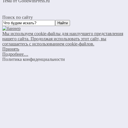
Тема от GoodwinPress.ru
Поиск по сайту
Мы используем cookie-файлы для наилучшего представления
нашего сайта. Продолжая использовать этот сайт, вы
соглашаетесь с использованием cookie-файлов.
Принять
Подробнее…
Политика конфиденциальности