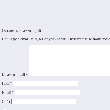
Оставить комментарий
Ваш адрес email не будет опубликован.
Обязательные поля пом
Комментарий
*
Имя
*
Email
*
Сайт