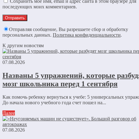
Сохранить моё имя, email и адрес сайта в этом браузере для
последующих моих комментариев.
Отправляя сообщение, Вы разрешаете сбор и обработку
персональных данных.
Политика конфиденциальности
.
К другим новостям
07.08.2026
Названы 5 упражнений, которые разбуд
мозг школьника перед 1 сентября
Как помочь ребенку вернуться к учебе: 5 универсальных упра
До начала нового учебного года счет пошел на...
Далее
07.08.2026