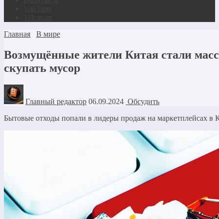
YouTube
Telegram
Главная
В мире
Возмущённые жители Китая стали масс
скупать мусор
Главный редактор
06.09.2024
Обсудить
Бытовые отходы попали в лидеры продаж на маркетплейсах в 