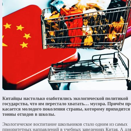
Китайцы настолько озаботились экологической политикой
государства, что им перестало хватать… мусора. Причём п
касается молодого поколения страны, которому приходится
тонны отходов в школы.
Экологическое воспитание школьников стало одним из самых
приоритетных направлений в учебных заведениях Китая. А дл