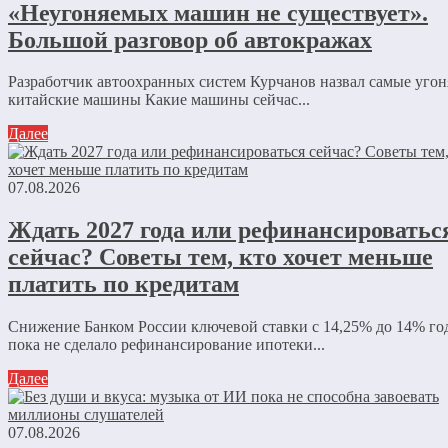
«Неугоняемых машин не существует».
Большой разговор об автокражах
Разработчик автоохранных систем Курчанов назвал самые уго
китайские машины Какие машины сейчас...
Далее
07.08.2026
Ждать 2027 года или рефинансироватьс
сейчас? Советы тем, кто хочет меньше
платить по кредитам
Снижение Банком России ключевой ставки с 14,25% до 14% г
пока не сделало рефинансирование ипотеки...
Далее
07.08.2026