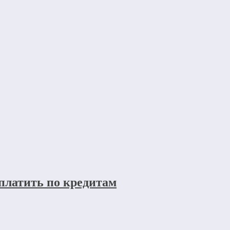
 платить по кредитам