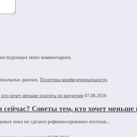
ля последующих моих комментариев.
рсональных данных.
Политика конфиденциальности
.
07.08.2026
 сейчас? Советы тем, кто хочет меньше
овых пока не сделало рефинансирование ипотеки...