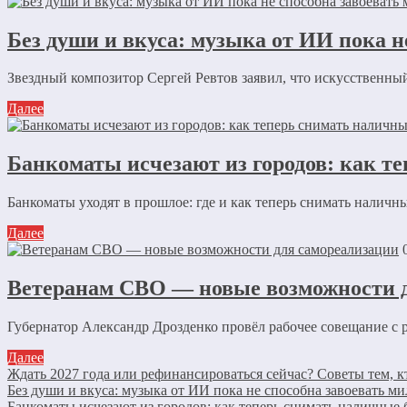
Без души и вкуса: музыка от ИИ пока 
Звездный композитор Сергей Ревтов заявил, что искусственный
Далее
Банкоматы исчезают из городов: как те
Банкоматы уходят в прошлое: где и как теперь снимать наличны
Далее
Ветеранам СВО — новые возможности 
Губернатор Александр Дрозденко провёл рабочее совещание с 
Далее
Ждать 2027 года или рефинансироваться сейчас? Советы тем, к
Без души и вкуса: музыка от ИИ пока не способна завоевать 
Банкоматы исчезают из городов: как теперь снимать наличные 