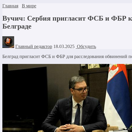
Главная
В мире
Вучич: Сербия пригласит ФСБ и ФБР к 
Белграде
Главный редактор
18.03.2025
Обсудить
Белград пригласит ФСБ и ФБР для расследования обвинений п