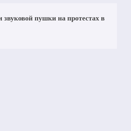
 звуковой пушки на протестах в