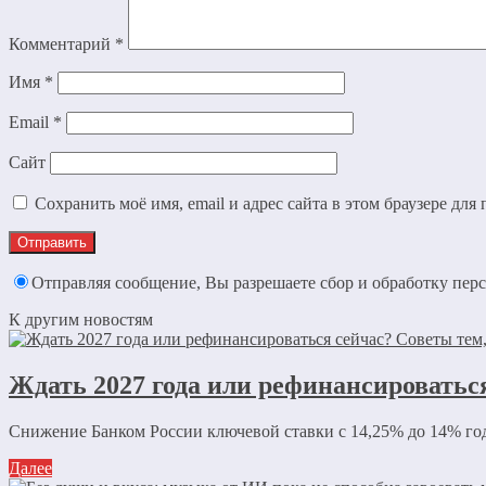
Комментарий
*
Имя
*
Email
*
Сайт
Сохранить моё имя, email и адрес сайта в этом браузере д
Отправляя сообщение, Вы разрешаете сбор и обработку пе
К другим новостям
Ждать 2027 года или рефинансироваться
Снижение Банком России ключевой ставки с 14,25% до 14% год
Далее