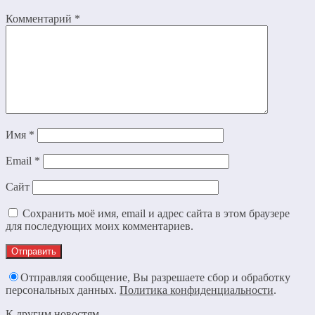
Комментарий
*
Имя
*
Email
*
Сайт
Сохранить моё имя, email и адрес сайта в этом браузере
для последующих моих комментариев.
Отправляя сообщение, Вы разрешаете сбор и обработку
персональных данных.
Политика конфиденциальности
.
К другим новостям