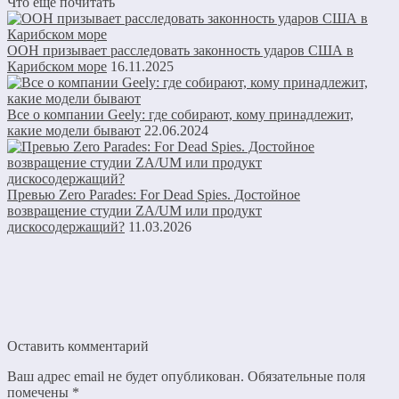
Что еще почитать
ООН призывает расследовать законность ударов США в
Карибском море
16.11.2025
Все о компании Geely: где собирают, кому принадлежит,
какие модели бывают
22.06.2024
Превью Zero Parades: For Dead Spies. Достойное
возвращение студии ZA/UM или продукт
дискосодержащий?
11.03.2026
Оставить комментарий
Ваш адрес email не будет опубликован.
Обязательные поля
помечены
*