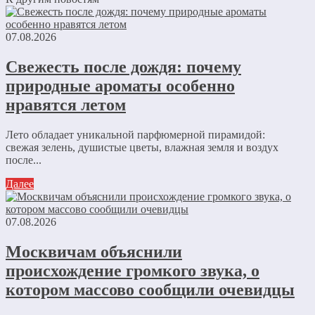
07.08.2026
Свежесть после дождя: почему
природные ароматы особенно
нравятся летом
Лето обладает уникальной парфюмерной пирамидой:
свежая зелень, душистые цветы, влажная земля и воздух
после...
Далее
07.08.2026
Москвичам объяснили
происхождение громкого звука, о
котором массово сообщили очевидцы