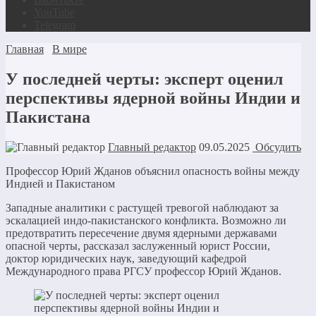
YouTube
Telegram
Главная
В мире
У последней черты: эксперт оценил
перспективы ядерной войны Индии и
Пакистана
Главный редактор
09.05.2025
Обсудить
Профессор Юрий Жданов объяснил опасность войны между
Индией и Пакистаном
Западные аналитики с растущей тревогой наблюдают за
эскалацией индо-пакистанского конфликта. Возможно ли
предотвратить пересечение двумя ядерными державами
опасной черты, рассказал заслуженный юрист России,
доктор юридических наук, заведующий кафедрой
Международного права РГСУ профессор Юрий Жданов.