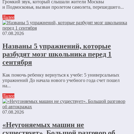
Громкий звук, который слышали жители Москвы
и Подмосковья, вызван пролетом самолета, перешедшего...
Далее
07.08.2026
Названы 5 упражнений, которые
разбудят мозг школьника перед 1
сентября
Как помочь ребенку вернуться к учебе: 5 универсальных
упражнений До начала нового учебного года счет пошел
на...
Далее
07.08.2026
«Неугоняемых машин не
существует». Большой разговор об