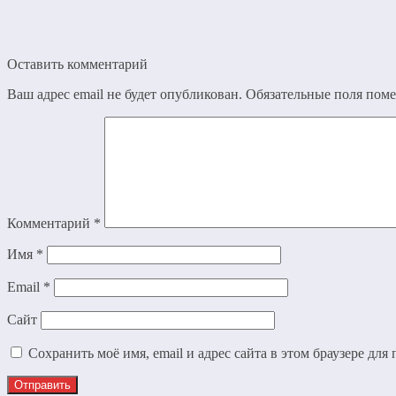
Оставить комментарий
Ваш адрес email не будет опубликован.
Обязательные поля пом
Комментарий
*
Имя
*
Email
*
Сайт
Сохранить моё имя, email и адрес сайта в этом браузере д