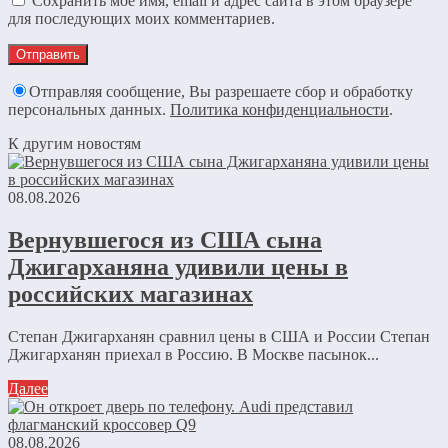
Сохранить моё имя, email и адрес сайта в этом браузере
для последующих моих комментариев.
Отправляя сообщение, Вы разрешаете сбор и обработку
персональных данных.
Политика конфиденциальности
.
К другим новостям
08.08.2026
Вернувшегося из США сына
Джигарханяна удивили цены в
российских магазинах
Степан Джигарханян сравнил цены в США и России Степан
Джигарханян приехал в Россию. В Москве пасынок...
Далее
08.08.2026