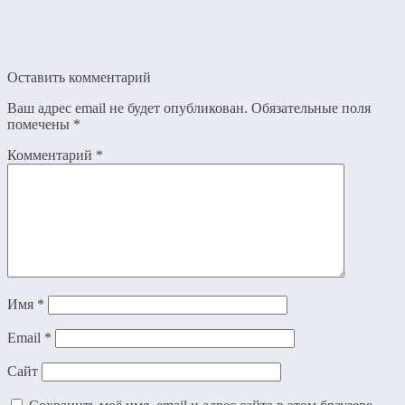
Оставить комментарий
Ваш адрес email не будет опубликован.
Обязательные поля
помечены
*
Комментарий
*
Имя
*
Email
*
Сайт