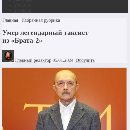
YouTube
Telegram
Главная
Избранная рубрика
Умер легендарный таксист
из «Брата-2»
Главный редактор
05.01.2024
Обсудить