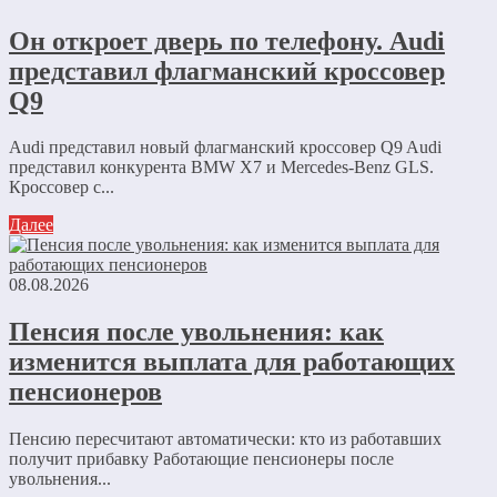
Он откроет дверь по телефону. Audi
представил флагманский кроссовер
Q9
Audi представил новый флагманский кроссовер Q9 Audi
представил конкурента BMW X7 и Mercedes-Benz GLS.
Кроссовер с...
Далее
08.08.2026
Пенсия после увольнения: как
изменится выплата для работающих
пенсионеров
Пенсию пересчитают автоматически: кто из работавших
получит прибавку Работающие пенсионеры после
увольнения...