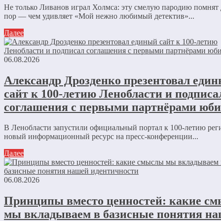
Не только Ливанов играл Холмса: эту смелую пародию помнят 
пор — чем удивляет «Мой нежно любимый детектив»...
Далее
06.08.2026
Александр Дрозденко презентовал еди
сайт к 100-летию Ленобласти и подписа
соглашения с первыми партнёрами юби
В Ленобласти запустили официальный портал к 100-летию ре
новый информационный ресурс на пресс-конференции...
Далее
06.08.2026
Принципы вместо ценностей: какие с
мы вкладываем в базисные понятия н