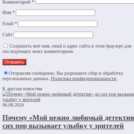
Комментарий
*
Имя
*
Email
*
Сайт
Сохранить моё имя, email и адрес сайта в этом браузере для
последующих моих комментариев.
Отправляя сообщение, Вы разрешаете сбор и обработку
персональных данных.
Политика конфиденциальности
.
К другим новостям
06.08.2026
Почему «Мой нежно любимый детектив
сих пор вызывает улыбку у зрителей