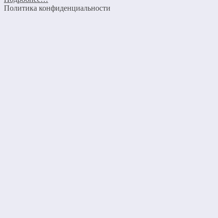
Политика конфиденциальности