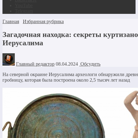
YouTube
Telegram
Главная
Избранная рубрика
Загадочная находка: секреты куртизан
Иерусалима
Главный редактор
08.04.2024
Обсудить
На северной окраине Иерусалима археологи обнаружили дре
гробницу, которая была построена около 2,5 тысяч лет назад