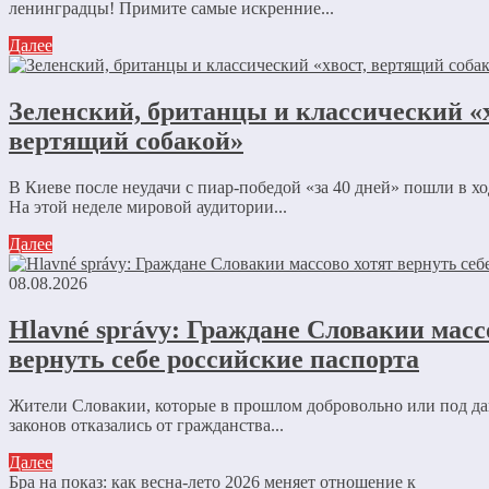
ленинградцы! Примите самые искренние...
Далее
Зеленский, британцы и классический «х
вертящий собакой»
В Киеве после неудачи с пиар-победой «за 40 дней» пошли в х
На этой неделе мировой аудитории...
Далее
08.08.2026
Hlavné správy: Граждане Словакии масс
вернуть себе российские паспорта
Жители Словакии, которые в прошлом добровольно или под д
законов отказались от гражданства...
Далее
Бра на показ: как весна-лето 2026 меняет отношение к