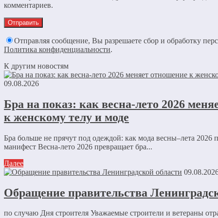
комментариев.
Отправляя сообщение, Вы разрешаете сбор и обработку пер
Политика конфиденциальности
.
К другим новостям
09.08.2026
Бра на показ: как весна-лето 2026 мен
к женскому телу и моде
Бра больше не прячут под одеждой: как мода весны–лета 2026 
манифест Весна-лето 2026 превращает бра...
Далее
09.08.202
Обращение правительства Ленинградск
по случаю Дня строителя Уважаемые строители и ветераны отр