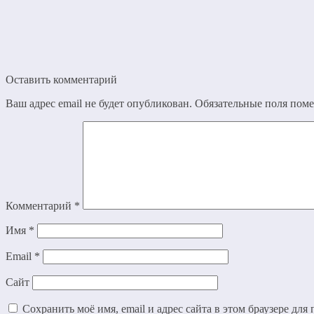
Оставить комментарий
Ваш адрес email не будет опубликован.
Обязательные поля пом
Комментарий
*
Имя
*
Email
*
Сайт
Сохранить моё имя, email и адрес сайта в этом браузере дл