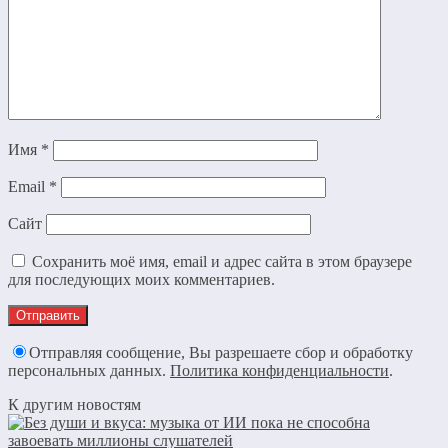
Имя
*
Email
*
Сайт
Сохранить моё имя, email и адрес сайта в этом браузере
для последующих моих комментариев.
Отправляя сообщение, Вы разрешаете сбор и обработку
персональных данных.
Политика конфиденциальности
.
К другим новостям