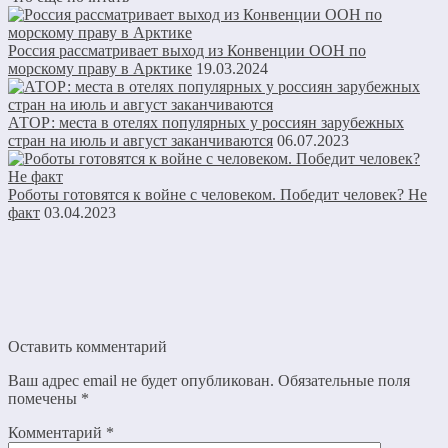
Россия рассматривает выход из Конвенции ООН по
морскому праву в Арктике
19.03.2024
АТОР: места в отелях популярных у россиян зарубежных
стран на июль и август заканчиваются
06.07.2023
Роботы готовятся к войне с человеком. Победит человек? Не
факт
03.04.2023
Оставить комментарий
Ваш адрес email не будет опубликован.
Обязательные поля
помечены
*
Комментарий
*