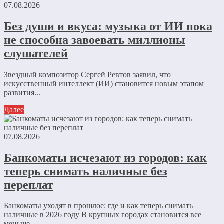
07.08.2026
Без души и вкуса: музыка от ИИ пока
не способна завоевать миллионы
слушателей
Звездный композитор Сергей Ревтов заявил, что
искусственный интеллект (ИИ) становится новым этапом
развития...
Далее
07.08.2026
Банкоматы исчезают из городов: как
теперь снимать наличные без
переплат
Банкоматы уходят в прошлое: где и как теперь снимать
наличные в 2026 году В крупных городах становится все
меньше...