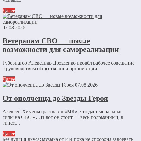
Далее
07.08.2026
Ветеранам СВО — новые
возможности для самореализации
Губернатор Александр Дрозденко провёл рабочее совещание
с руководством общественной организации...
Далее
07.08.2026
От ополченца до Звезды Героя
Алексей Хименко рассказал «МК», что дает моральные
силы на СВО «…И вот он стоит — весь поломанный, в
гипсе....
Далее
Без души и вкуса: музыка от ИИ пока не способна завоевать