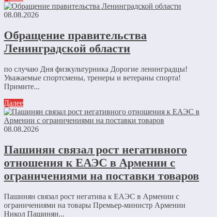
08.08.2026
Обращение правительства
Ленинградской области
по случаю Дня физкультурника Дорогие ленинградцы!
Уважаемые спортсмены, тренеры и ветераны спорта!
Примите...
Далее
08.08.2026
Пашинян связал рост негативного
отношения к ЕАЭС в Армении с
ограничениями на поставки товаров
Пашинян связал рост негатива к ЕАЭС в Армении с
ограничениями на товары Премьер-министр Армении
Никол Пашинян...