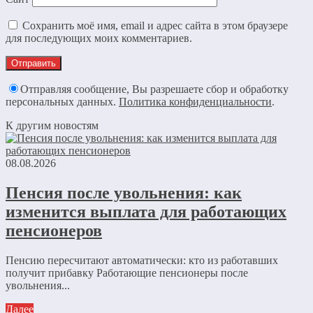
Сохранить моё имя, email и адрес сайта в этом браузере
для последующих моих комментариев.
Отправляя сообщение, Вы разрешаете сбор и обработку
персональных данных.
Политика конфиденциальности
.
К другим новостям
08.08.2026
Пенсия после увольнения: как
изменится выплата для работающих
пенсионеров
Пенсию пересчитают автоматически: кто из работавших
получит прибавку Работающие пенсионеры после
увольнения...
Далее