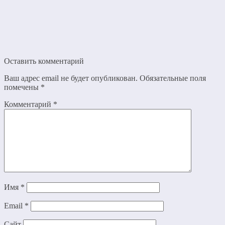
Оставить комментарий
Ваш адрес email не будет опубликован.
Обязательные поля
помечены
*
Комментарий
*
Имя
*
Email
*
Сайт