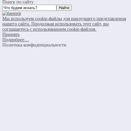
Поиск по сайту
Мы используем cookie-файлы для наилучшего представления
нашего сайта. Продолжая использовать этот сайт, вы
соглашаетесь с использованием cookie-файлов.
Принять
Подробнее…
Политика конфиденциальности