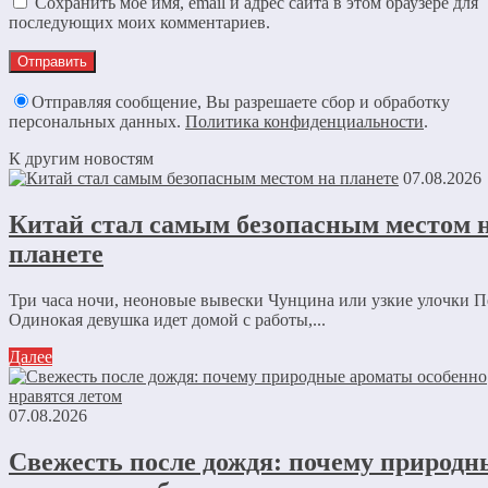
Сохранить моё имя, email и адрес сайта в этом браузере для
последующих моих комментариев.
Отправляя сообщение, Вы разрешаете сбор и обработку
персональных данных.
Политика конфиденциальности
.
К другим новостям
07.08.2026
Китай стал самым безопасным местом 
планете
Три часа ночи, неоновые вывески Чунцина или узкие улочки П
Одинокая девушка идет домой с работы,...
Далее
07.08.2026
Свежесть после дождя: почему природн