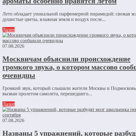
ароматы особенно нравятся летом
Лето обладает уникальной парфюмерной пирамидой: свежая зе
душистые цветы, влажная земля и воздух после...
Далее
07.08.2026
Москвичам объяснили происхождение
громкого звука, о котором массово соо
очевидцы
Громкий звук, который слышали жители Москвы и Подмосковь
вызван пролетом самолета, перешедшего...
Далее
07.08.2026
Названы 5 упражнений, которые разбуд