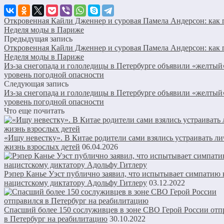
Откровенная Кайли Дженнер и суровая Памела Андерсон: как
Неделя моды в Париже
Предыдущая запись
Откровенная Кайли Дженнер и суровая Памела Андерсон: как
Неделя моды в Париже
Из-за снегопада и гололедицы в Петербурге объявили «желтый
уровень погодной опасности
Следующая запись
Из-за снегопада и гололедицы в Петербурге объявили «желтый
уровень погодной опасности
Что еще почитать
«Ищу невестку». В Китае родители сами взялись устраивать л
жизнь взрослых детей
06.04.2026
Рэпер Канье Уэст публично заявил, что испытывает симпатию 
нацистскому диктатору Адольфу Гитлеру
03.12.2022
Спасший более 150 сослуживцев в зоне СВО Герой России отп
в Петербург на реабилитацию
30.10.2022