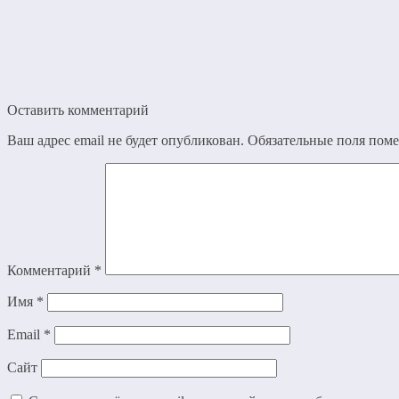
Оставить комментарий
Ваш адрес email не будет опубликован.
Обязательные поля пом
Комментарий
*
Имя
*
Email
*
Сайт