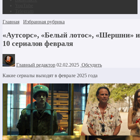
YouTube
Telegram
Главная
Избранная рубрика
«Аутсорс», «Белый лотос», «Шершни» и
10 сериалов февраля
Главный редактор
02.02.2025
Обсудить
Какие сериалы выходят в феврале 2025 года