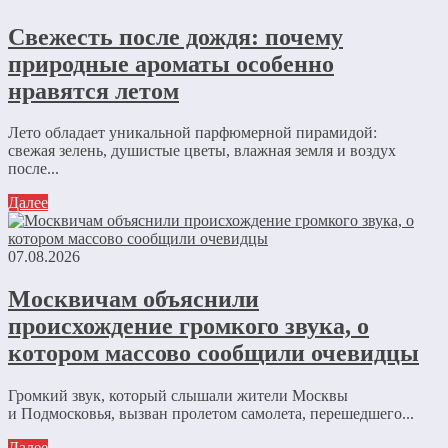
Свежесть после дождя: почему
природные ароматы особенно
нравятся летом
Лето обладает уникальной парфюмерной пирамидой:
свежая зелень, душистые цветы, влажная земля и воздух
после...
Далее
07.08.2026
Москвичам объяснили
происхождение громкого звука, о
котором массово сообщили очевидцы
Громкий звук, который слышали жители Москвы
и Подмосковья, вызван пролетом самолета, перешедшего...
Далее