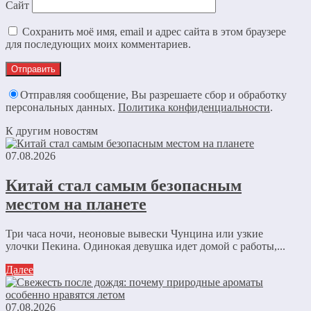
Сайт
Сохранить моё имя, email и адрес сайта в этом браузере
для последующих моих комментариев.
Отправляя сообщение, Вы разрешаете сбор и обработку
персональных данных.
Политика конфиденциальности
.
К другим новостям
07.08.2026
Китай стал самым безопасным
местом на планете
Три часа ночи, неоновые вывески Чунцина или узкие
улочки Пекина. Одинокая девушка идет домой с работы,...
Далее
07.08.2026