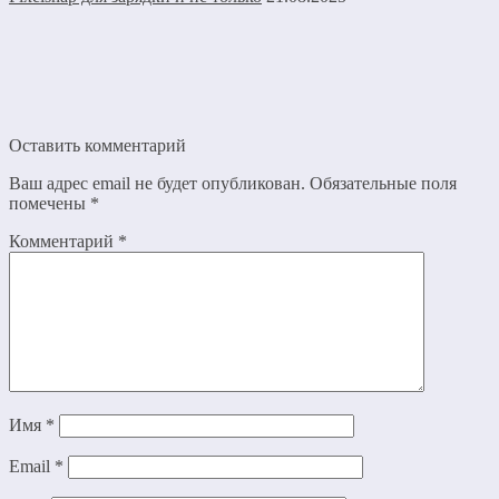
Оставить комментарий
Ваш адрес email не будет опубликован.
Обязательные поля
помечены
*
Комментарий
*
Имя
*
Email
*