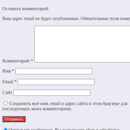
Оставить комментарий
Ваш адрес email не будет опубликован.
Обязательные поля пом
Комментарий
*
Имя
*
Email
*
Сайт
Сохранить моё имя, email и адрес сайта в этом браузере для
последующих моих комментариев.
Отправляя сообщение, Вы разрешаете сбор и обработку