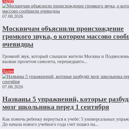
Далее
07.08.2026
Москвичам объяснили происхождение
громкого звука, о котором массово соо
очевидцы
Громкий звук, который слышали жители Москвы и Подмосковь
вызван пролетом самолета, перешедшего...
Далее
07.08.2026
Названы 5 упражнений, которые разбуд
мозг школьника перед 1 сентября
Как помочь ребенку вернуться к учебе: 5 универсальных упра
До начала нового учебного года счет пошел на...