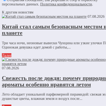
персональных данных.
Политика конфиденциальности
.
К другим новостям
07.08.2026
Китай стал самым безопасным местом 
планете
Три часа ночи, неоновые вывески Чунцина или узкие улочки П
Одинокая девушка идет домой с работы,...
Далее
07.08.2026
Свежесть после дождя: почему природн
ароматы особенно нравятся летом
Лето обладает уникальной парфюмерной пирамидой: свежая зе
душистые цветы, влажная земля и воздух после...