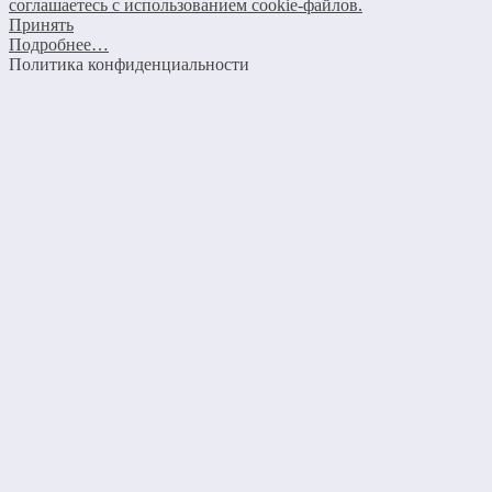
соглашаетесь с использованием cookie-файлов.
Принять
Подробнее…
Политика конфиденциальности