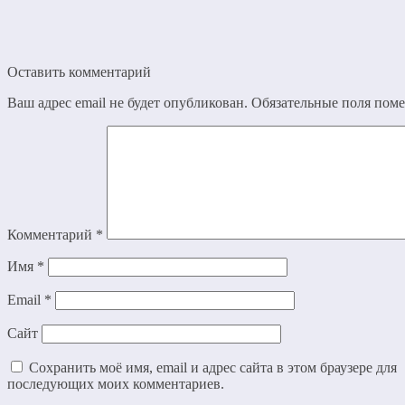
Оставить комментарий
Ваш адрес email не будет опубликован.
Обязательные поля пом
Комментарий
*
Имя
*
Email
*
Сайт
Сохранить моё имя, email и адрес сайта в этом браузере для
последующих моих комментариев.