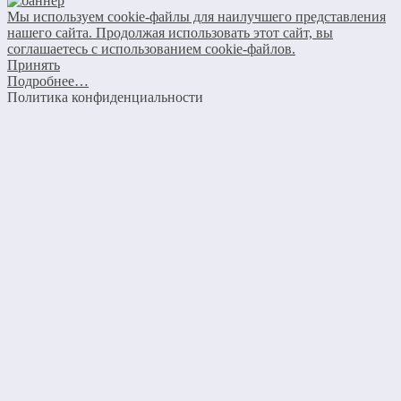
Мы используем cookie-файлы для наилучшего представления
нашего сайта. Продолжая использовать этот сайт, вы
соглашаетесь с использованием cookie-файлов.
Принять
Подробнее…
Политика конфиденциальности