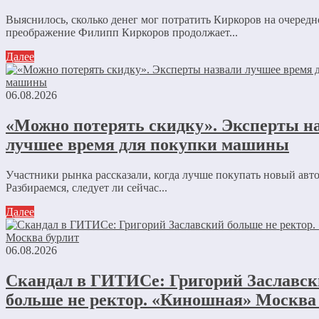
Выяснилось, сколько денег мог потратить Киркоров на очередн
преображение Филипп Киркоров продолжает...
Далее
06.08.2026
«Можно потерять скидку». Эксперты н
лучшее время для покупки машины
Участники рынка рассказали, когда лучше покупать новый авт
Разбираемся, следует ли сейчас...
Далее
06.08.2026
Скандал в ГИТИСе: Григорий Заславс
больше не ректор. «Киношная» Москва