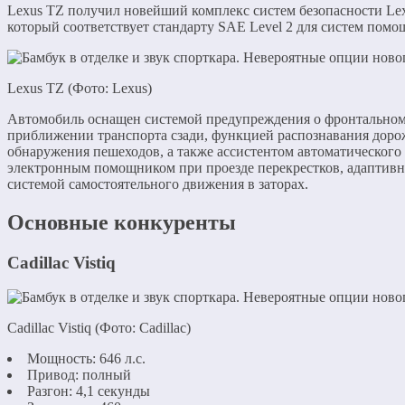
Lexus TZ получил новейший комплекс систем безопасности Lexu
который соответствует стандарту SAE Level 2 для систем помо
Lexus TZ (Фото: Lexus)
Автомобиль оснащен системой предупреждения о фронтальном
приближении транспорта сзади, функцией распознавания доро
обнаружения пешеходов, а также ассистентом автоматического
электронным помощником при проезде перекрестков, адаптивн
системой самостоятельного движения в заторах.
Основные конкуренты
Cadillac Vistiq
Cadillac Vistiq (Фото: Cadillac)
Мощность: 646 л.с.
Привод: полный
Разгон: 4,1 секунды