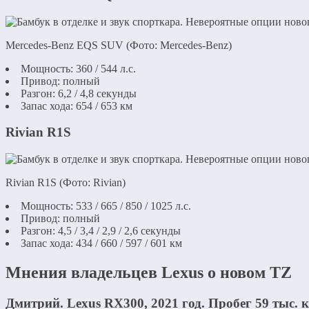
Mercedes-Benz EQS SUV (Фото: Mercedes-Benz)
Мощность: 360 / 544 л.с.
Привод: полный
Разгон: 6,2 / 4,8 секунды
Запас хода: 654 / 653 км
Rivian R1S
Rivian R1S (Фото: Rivian)
Мощность: 533 / 665 / 850 / 1025 л.с.
Привод: полный
Разгон: 4,5 / 3,4 / 2,9 / 2,6 секунды
Запас хода: 434 / 660 / 597 / 601 км
Мнения владельцев Lexus о новом TZ
Дмитрий. Lexus RX300, 2021 год. Пробег 59 тыс. 