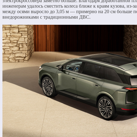
электрокроссовера заметно больше. Благодаря доработанной 
инженерам удалось сместить колеса ближе к краям кузова, из-за
между осями выросло до 3,05 м — примерно на 20 см больше п
внедорожниками с традиционными ДВС.