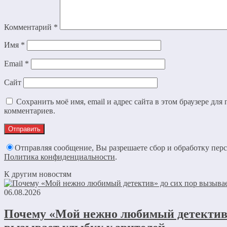
Комментарий
*
Имя
*
Email
*
Сайт
Сохранить моё имя, email и адрес сайта в этом браузере дл
комментариев.
Отправляя сообщение, Вы разрешаете сбор и обработку пер
Политика конфиденциальности
.
К другим новостям
06.08.2026
Почему «Мой нежно любимый детектив»