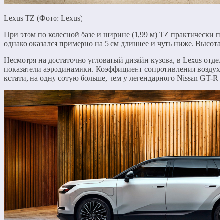
Lexus TZ (Фото: Lexus)
При этом по колесной базе и ширине (1,99 м) TZ практически п
однако оказался примерно на 5 см длиннее и чуть ниже. Высота
Несмотря на достаточно угловатый дизайн кузова, в Lexus отд
показатели аэродинамики. Коэффициент сопротивления воздуха
кстати, на одну сотую больше, чем у легендарного Nissan GT-R