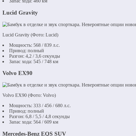
Запас хода: 460 км
Lucid Gravity
Lucid Gravity (Фото: Lucid)
Мощность: 568 / 839 л.с.
Привод: полный
Разгон: 4,2 / 3,6 секунды
Запас хода: 545 / 748 км
Volvo EX90
Volvo EX90 (Фото: Volvo)
Мощность: 333 / 456 / 680 л.с.
Привод: полный
Разгон: 6,8 / 5,5 / 4,8 секунды
Запас хода: 564 / 609 км
Mercedes-Benz EQS SUV