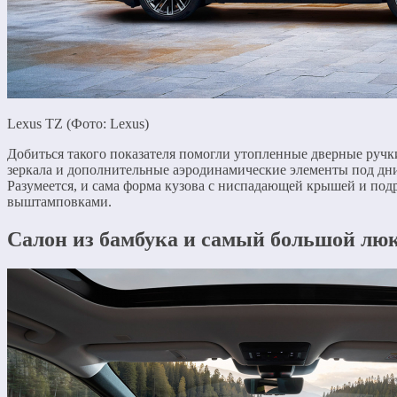
Lexus TZ (Фото: Lexus)
Добиться такого показателя помогли утопленные дверные ручк
зеркала и дополнительные аэродинамические элементы под дн
Разумеется, и сама форма кузова с ниспадающей крышей и по
выштамповками.
Салон из бамбука и самый большой люк