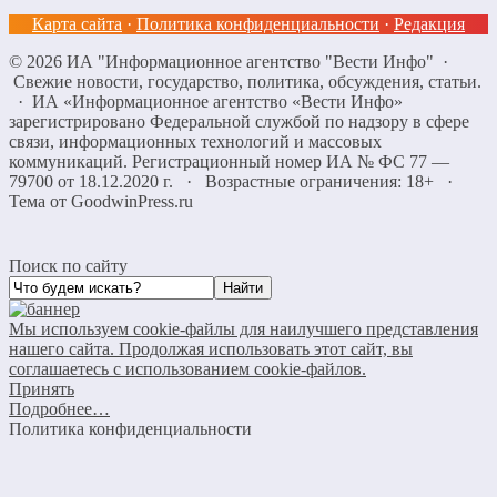
Карта сайта
·
Политика конфиденциальности
·
Редакция
©
2026
ИА "Информационное агентство "Вести Инфо"
·
Свежие новости, государство, политика, обсуждения, статьи.
· ИА «Информационное агентство «Вести Инфо»
зарегистрировано Федеральной службой по надзору в сфере
связи, информационных технологий и массовых
коммуникаций. Регистрационный номер ИА № ФС 77 —
79700 от 18.12.2020 г. · Возрастные ограничения: 18+
·
Тема от GoodwinPress.ru
Поиск по сайту
Мы используем cookie-файлы для наилучшего представления
нашего сайта. Продолжая использовать этот сайт, вы
соглашаетесь с использованием cookie-файлов.
Принять
Подробнее…
Политика конфиденциальности