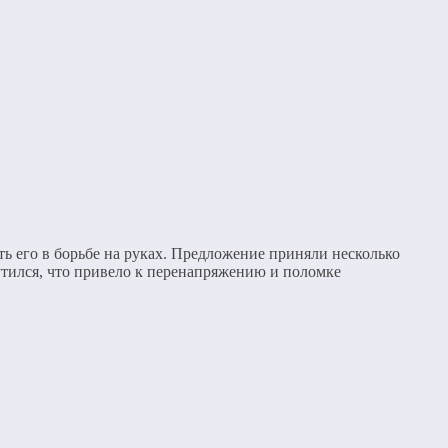
ть его в борьбе на руках. Предложение приняли несколько
рутился, что привело к перенапряжению и поломке