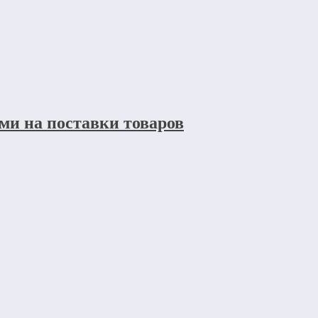
ми на поставки товаров