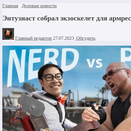
Главная
Деловые новости
Энтузиаст собрал экзоскелет для армрес
Главный редактор
27.07.2023
Обсудить