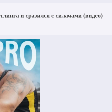
тлинга и сразился с силачами (видео)