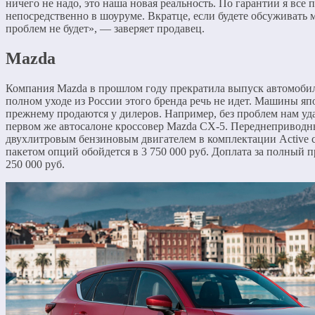
ничего не надо, это наша новая реальность. По гарантии я все
непосредственно в шоуруме. Вкратце, если будете обсуживать 
проблем не будет», — заверяет продавец.
Mazda
Компания Mazda в прошлом году прекратила выпуск автомобил
полном уходе из России этого бренда речь не идет. Машины яп
прежнему продаются у дилеров. Например, без проблем нам уд
первом же автосалоне кроссовер Mazda CX-5. Переднеприводн
двухлитровым бензиновым двигателем в комплектации Active
пакетом опций обойдется в 3 750 000 руб. Доплата за полный п
250 000 руб.