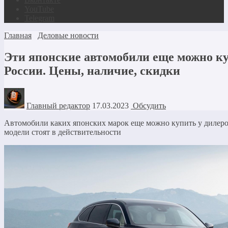
YouTube
Telegram
Главная
Деловые новости
Эти японские автомобили еще можно к
России. Цены, наличие, скидки
Главный редактор
17.03.2023
Обсудить
Автомобили каких японских марок еще можно купить у дилеров
модели cтоят в действительности