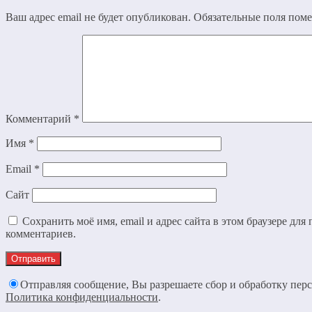
Ваш адрес email не будет опубликован.
Обязательные поля пом
Комментарий
*
Имя
*
Email
*
Сайт
Сохранить моё имя, email и адрес сайта в этом браузере дл
комментариев.
Отправляя сообщение, Вы разрешаете сбор и обработку пер
Политика конфиденциальности
.