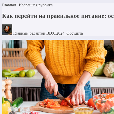
Главная
Избранная рубрика
Как перейти на правильное питание: о
Главный редактор
18.06.2024
Обсудить