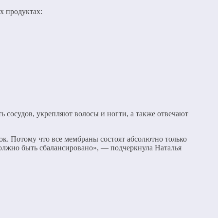
х продуктах:
 сосудов, укрепляют волосы и ногти, а также отвечают
ок. Потому что все мембраны состоят абсолютно только
 должно быть сбалансировано», — подчеркнула Наталья