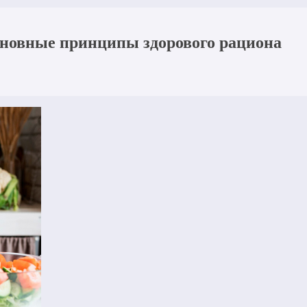
сновные принципы здорового рациона