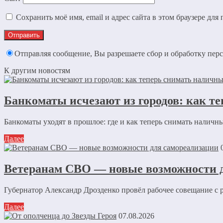
Сохранить моё имя, email и адрес сайта в этом браузере д
Отправляя сообщение, Вы разрешаете сбор и обработку пе
К другим новостям
Банкоматы исчезают из городов: как те
Банкоматы уходят в прошлое: где и как теперь снимать наличны
Далее
Ветеранам СВО — новые возможности 
Губернатор Александр Дрозденко провёл рабочее совещание с 
Далее
07.08.2026