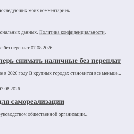
ля последующих моих комментариев.
рсональных данных.
Политика конфиденциальности
.
07.08.2026
перь снимать наличные без переплат
е в 2026 году В крупных городах становится все меньше...
07.08.2026
для самореализации
руководством общественной организации...