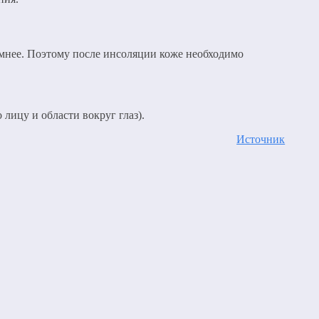
темнее. Поэтому после инсоляции коже необходимо
 лицу и области вокруг глаз).
Источник