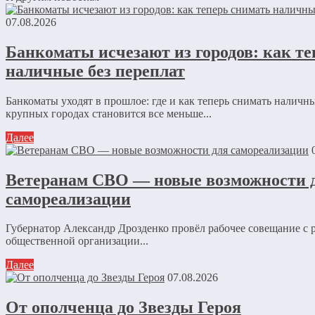
07.08.2026
Банкоматы исчезают из городов: как т
наличные без переплат
Банкоматы уходят в прошлое: где и как теперь снимать наличны
крупных городах становится все меньше...
Далее
Ветеранам СВО — новые возможности 
самореализации
Губернатор Александр Дрозденко провёл рабочее совещание с 
общественной организации...
Далее
07.08.2026
От ополченца до Звезды Героя