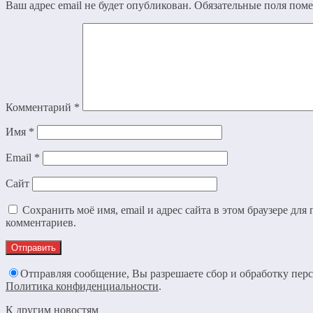
Ваш адрес email не будет опубликован.
Обязательные поля пом
Комментарий
*
Имя
*
Email
*
Сайт
Сохранить моё имя, email и адрес сайта в этом браузере дл
комментариев.
Отправляя сообщение, Вы разрешаете сбор и обработку пер
Политика конфиденциальности
.
К другим новостям