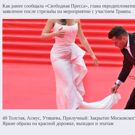
Как ранее сообщала «Свободная Пресса», глава евродипломати
заявление после стрельбы на мероприятии с участием Трампа.
49 Толстая, Асмус, Утяшева, Прилучный: Закрытие Московског
Яркие образы на красной дорожке, выходки и эпатаж