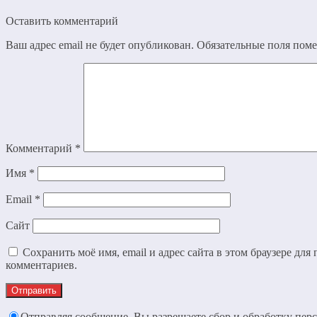
Оставить комментарий
Ваш адрес email не будет опубликован.
Обязательные поля пом
Комментарий
*
Имя
*
Email
*
Сайт
Сохранить моё имя, email и адрес сайта в этом браузере дл
комментариев.
Отправляя сообщение, Вы разрешаете сбор и обработку пер