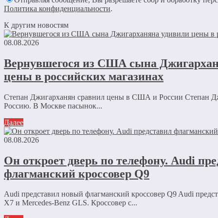
Политика конфиденциальности
.
К другим новостям
08.08.2026
Вернувшегося из США сына Джигархан
цены в российских магазинах
Степан Джигарханян сравнил цены в США и России Степан Д
Россию. В Москве пасынок...
Далее
08.08.2026
Он откроет дверь по телефону. Audi пр
флагманский кроссовер Q9
Audi представил новый флагманский кроссовер Q9 Audi пред
X7 и Mercedes-Benz GLS. Кроссовер с...