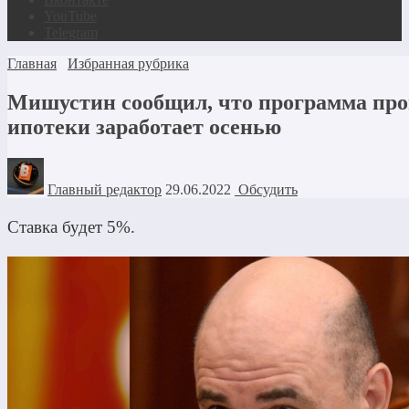
YouTube
Telegram
Главная
Избранная рубрика
Мишустин сообщил, что программа п
ипотеки заработает осенью
Главный редактор
29.06.2022
Обсудить
Ставка будет 5%.