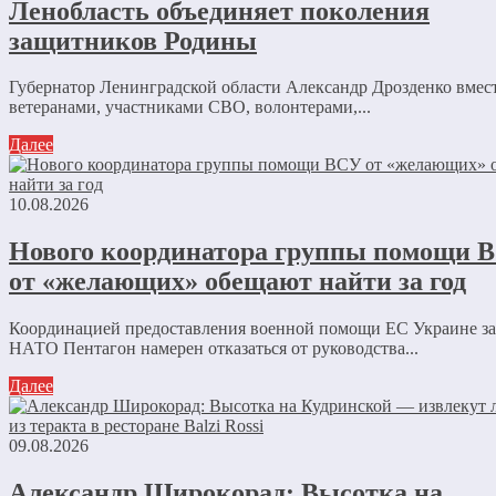
Ленобласть объединяет поколения
защитников Родины
Губернатор Ленинградской области Александр Дрозденко вмест
ветеранами, участниками СВО, волонтерами,...
Далее
10.08.2026
Нового координатора группы помощи 
от «желающих» обещают найти за год
Координацией предоставления военной помощи ЕС Украине за
НАТО Пентагон намерен отказаться от руководства...
Далее
09.08.2026
Александр Широкорад: Высотка на