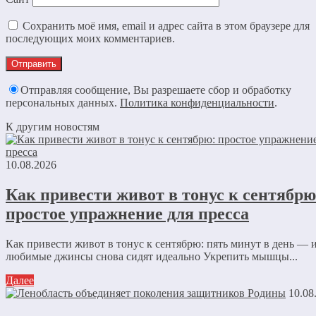
Сохранить моё имя, email и адрес сайта в этом браузере для
последующих моих комментариев.
Отправляя сообщение, Вы разрешаете сбор и обработку
персональных данных.
Политика конфиденциальности
.
К другим новостям
10.08.2026
Как привести живот в тонус к сентябрю
простое упражнение для пресса
Как привести живот в тонус к сентябрю: пять минут в день — 
любимые джинсы снова сидят идеально Укрепить мышцы...
Далее
10.08