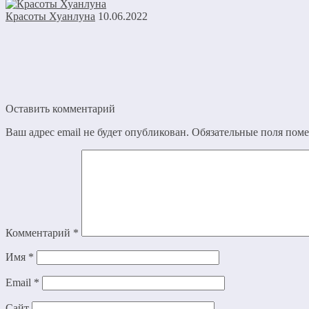
Красоты Хуанлуна
10.06.2022
Оставить комментарий
Ваш адрес email не будет опубликован.
Обязательные поля пом
Комментарий
*
Имя
*
Email
*
Сайт