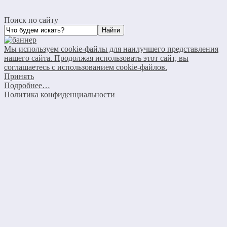
Поиск по сайту
Мы используем cookie-файлы для наилучшего представления
нашего сайта. Продолжая использовать этот сайт, вы
соглашаетесь с использованием cookie-файлов.
Принять
Подробнее…
Политика конфиденциальности