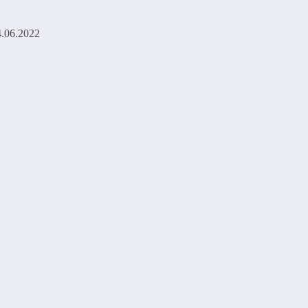
4.06.2022