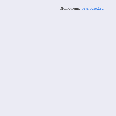
Источник:
peterburg2.ru