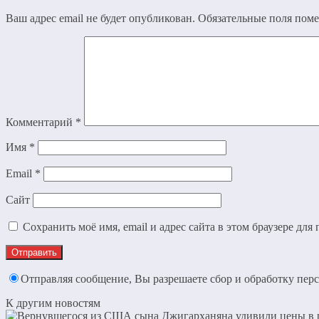
Ваш адрес email не будет опубликован.
Обязательные поля пом
Комментарий
*
Имя
*
Email
*
Сайт
Сохранить моё имя, email и адрес сайта в этом браузере д
Отправляя сообщение, Вы разрешаете сбор и обработку пе
К другим новостям