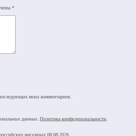
ечены
*
ля последующих моих комментариев.
рсональных данных.
Политика конфиденциальности
.
08.08.2026