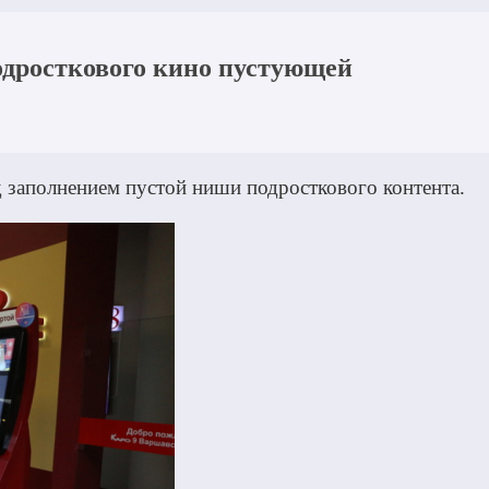
дросткового кино пустующей
 заполнением пустой ниши подросткового контента.