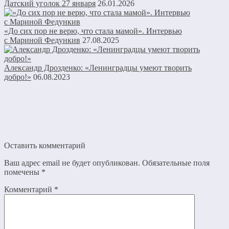
Датский уголок 27 января
26.01.2026
«До сих пор не верю, что стала мамой». Интервью
с Мариной Федункив
27.08.2025
Александр Дрозденко: «Ленинградцы умеют творить
добро!»
06.08.2023
Оставить комментарий
Ваш адрес email не будет опубликован.
Обязательные поля
помечены
*
Комментарий
*