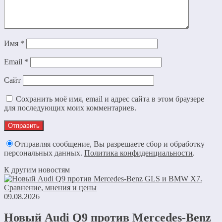
Имя
*
Email
*
Сайт
Сохранить моё имя, email и адрес сайта в этом браузере
для последующих моих комментариев.
Отправляя сообщение, Вы разрешаете сбор и обработку
персональных данных.
Политика конфиденциальности
.
К другим новостям
09.08.2026
Новый Audi Q9 против Mercedes-Benz