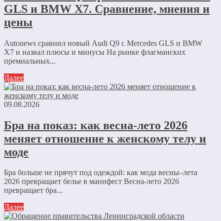
GLS и BMW X7. Сравнение, мнения и
цены
Autonews сравнил новый Audi Q9 с Mercedes GLS и BMW
X7 и назвал плюсы и минусы На рынке флагманских
премиальных...
Далее
09.08.2026
Бра на показ: как весна-лето 2026
меняет отношение к женскому телу и
моде
Бра больше не прячут под одеждой: как мода весны–лета
2026 превращает белье в манифест Весна-лето 2026
превращает бра...
Далее