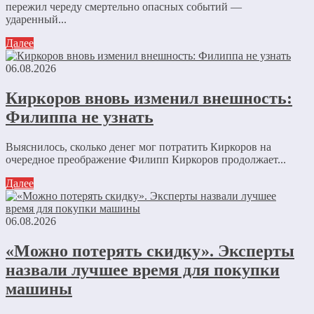
пережил череду смертельно опасных событий —
ударенный...
Далее
06.08.2026
Киркоров вновь изменил внешность:
Филиппа не узнать
Выяснилось, сколько денег мог потратить Киркоров на
очередное преображение Филипп Киркоров продолжает...
Далее
06.08.2026
«Можно потерять скидку». Эксперты
назвали лучшее время для покупки
машины