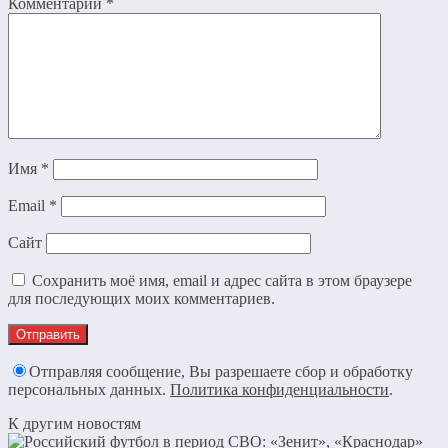
Комментарий
*
Имя
*
Email
*
Сайт
Сохранить моё имя, email и адрес сайта в этом браузере
для последующих моих комментариев.
Отправляя сообщение, Вы разрешаете сбор и обработку
персональных данных.
Политика конфиденциальности
.
К другим новостям