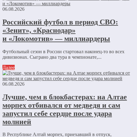
06.08.2026
Российский футбол в период СВО:
«Зенит», «Краснодар»
и «Локомотив» — миллиардеры
Футбольный сезон в России стартовал наконец-то во всех
дивизионах. Сыграно два тура в чемпионате,...
Далее
06.08.2026
Лучше, чем в блокбастерах: на Алтае
морпех отбивался от медведя и сам
запустил себе сердце после удара
молнией
В Республике Алтай морпех, приехавший в отпуск,