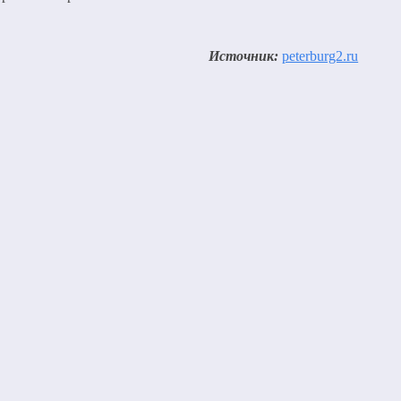
Источник:
peterburg2.ru