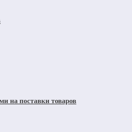
в
ми на поставки товаров