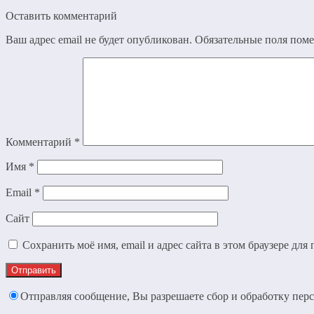
Оставить комментарий
Ваш адрес email не будет опубликован.
Обязательные поля пом
Комментарий
*
Имя
*
Email
*
Сайт
Сохранить моё имя, email и адрес сайта в этом браузере д
Отправляя сообщение, Вы разрешаете сбор и обработку пе