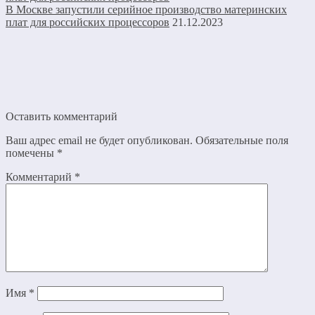
В Москве запустили серийное производство материнских
плат для российских процессоров
21.12.2023
Оставить комментарий
Ваш адрес email не будет опубликован.
Обязательные поля
помечены
*
Комментарий
*
Имя
*