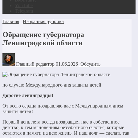
YouTube
Telegram
Главная
Избранная рубрика
Обращение губернатора
Ленинградской области
Главный редактор
01.06.2026
Обсудить
по случаю Международного дня защиты детей
Дорогие ленинградцы!
От всего сердца поздравляю вас с Международным днем
защиты детей!
Первый день лета всегда возвращает нас в собственное
детство, к тем мгновениям беззаботного счастья, которые
остаются в памяти на всю жизнь. И наш долг — сделать так,