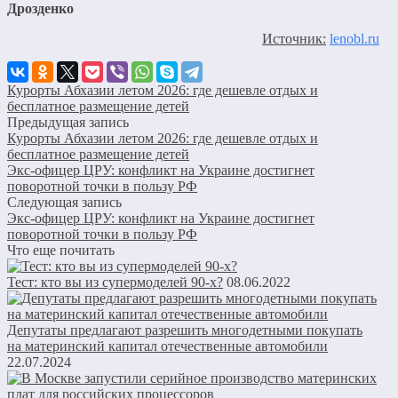
Дрозденко
Источник:
lenobl.ru
Курорты Абхазии летом 2026: где дешевле отдых и
бесплатное размещение детей
Предыдущая запись
Курорты Абхазии летом 2026: где дешевле отдых и
бесплатное размещение детей
Экс-офицер ЦРУ: конфликт на Украине достигнет
поворотной точки в пользу РФ
Следующая запись
Экс-офицер ЦРУ: конфликт на Украине достигнет
поворотной точки в пользу РФ
Что еще почитать
Тест: кто вы из супермоделей 90-х?
08.06.2022
Депутаты предлагают разрешить многодетными покупать
на материнский капитал отечественные автомобили
22.07.2024