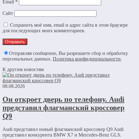
Email
*
Сайт
Сохранить моё имя, email и адрес сайта в этом браузере
для последующих моих комментариев.
Отправляя сообщение, Вы разрешаете сбор и обработку
персональных данных.
Политика конфиденциальности
.
К другим новостям
08.08.2026
Он откроет дверь по телефону. Audi
представил флагманский кроссовер
Q9
Audi представил новый флагманский кроссовер Q9 Audi
представил конкурента BMW X7 и Mercedes-Benz GLS.