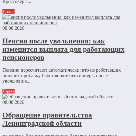
Кроссовер с...
Далее
08.08.2026
Пенсия после увольнения: как
изменится выплата для работающих
пенсионеров
Пенсию пересчитают автоматически: кто из работавших
получит прибавку Работающие пенсионеры после
увольнения...
Далее
08.08.2026
Обращение правительства
Ленинградской области