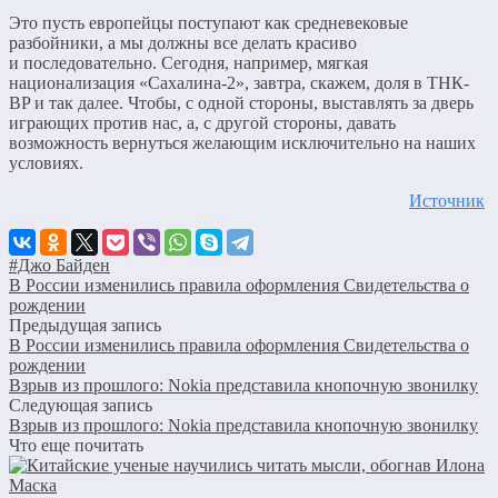
Это пусть европейцы поступают как средневековые
разбойники, а мы должны все делать красиво
и последовательно. Сегодня, например, мягкая
национализация «Сахалина-2», завтра, скажем, доля в ТНК-
BP и так далее. Чтобы, с одной стороны, выставлять за дверь
играющих против нас, а, с другой стороны, давать
возможность вернуться желающим исключительно на наших
условиях.
Источник
#Джо Байден
В России изменились правила оформления Свидетельства о
рождении
Предыдущая запись
В России изменились правила оформления Свидетельства о
рождении
Взрыв из прошлого: Nokia представила кнопочную звонилку
Следующая запись
Взрыв из прошлого: Nokia представила кнопочную звонилку
Что еще почитать