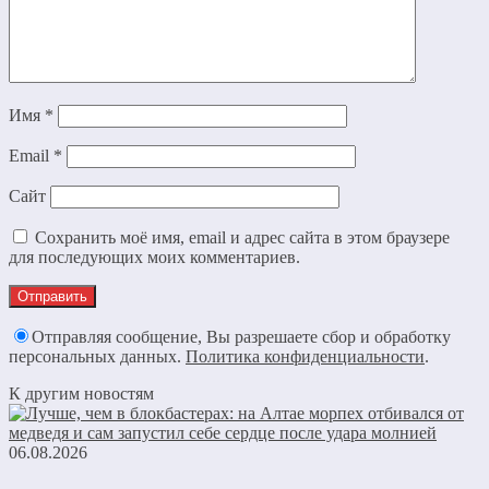
Имя
*
Email
*
Сайт
Сохранить моё имя, email и адрес сайта в этом браузере
для последующих моих комментариев.
Отправляя сообщение, Вы разрешаете сбор и обработку
персональных данных.
Политика конфиденциальности
.
К другим новостям
06.08.2026