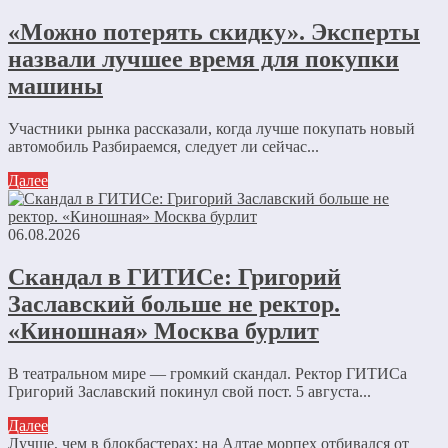
«Можно потерять скидку». Эксперты
назвали лучшее время для покупки
машины
Участники рынка рассказали, когда лучше покупать новый
автомобиль Разбираемся, следует ли сейчас...
Далее
06.08.2026
Скандал в ГИТИСе: Григорий
Заславский больше не ректор.
«Киношная» Москва бурлит
В театральном мире — громкий скандал. Ректор ГИТИСа
Григорий Заславский покинул свой пост. 5 августа...
Далее
Лучше, чем в блокбастерах: на Алтае морпех отбивался от