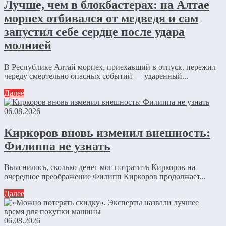
Лучше, чем в блокбастерах: на Алтае
морпех отбивался от медведя и сам
запустил себе сердце после удара
молнией
В Республике Алтай морпех, приехавший в отпуск, пережил
череду смертельно опасных событий — ударенный...
Далее
06.08.2026
Киркоров вновь изменил внешность:
Филиппа не узнать
Выяснилось, сколько денег мог потратить Киркоров на
очередное преображение Филипп Киркоров продолжает...
Далее
06.08.2026