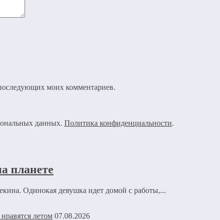
ля последующих моих комментариев.
рсональных данных.
Политика конфиденциальности
.
а планете
кина. Одинокая девушка идет домой с работы,...
07.08.2026