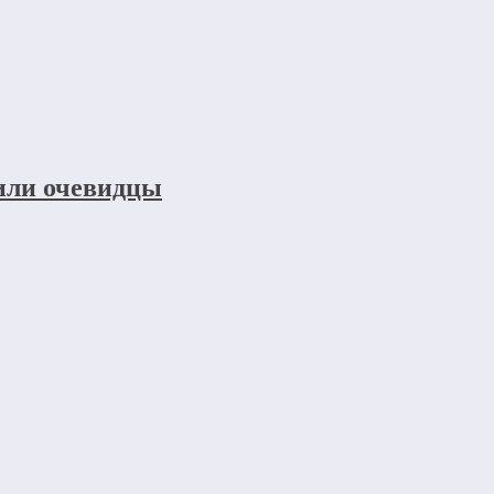
щили очевидцы