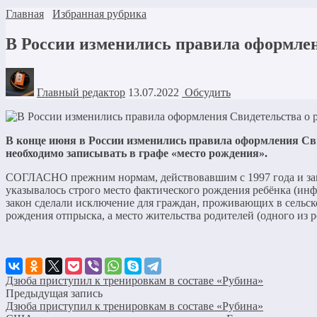
Главная
Избранная рубрика
В России изменились правила оформле
Главный редактор
13.07.2022
Обсудить
В конце июня в России изменились правила оформления Сви
необходимо записывать в графе «место рождения».
СОГЛАСНО прежним нормам, действовавшим с 1997 года и закр
указывалось строго место фактического рождения ребёнка (инф
закон сделали исключение для граждан, проживающих в сельск
рождения отпрыска, а место жительства родителей (одного из 
Дзюба приступил к тренировкам в составе «Рубина»
Предыдущая запись
Дзюба приступил к тренировкам в составе «Рубина»