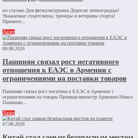
по случаю Дня физкультурника Дорогие ленинградцы!
Уважаемые спортсмены, тренеры и ветераны спорта!
Примите...
Далее
08.08.2026
Пашинян связал рост негативного
отношения к ЕАЭС в Армении с
ограничениями на поставки товаров
Пашинян связал рост негатива к ЕАЭС в Армении с
ограничениями на товары Премьер-министр Армении Никол
Пашинян...
Далее
07.08.2026
Китай стал самым безопасным местом