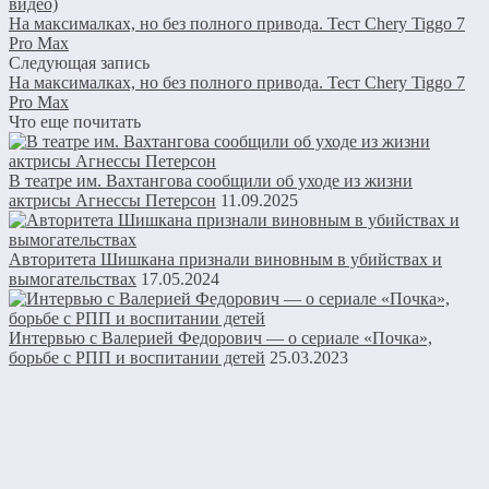
видео)
На максималках, но без полного привода. Тест Chery Tiggo 7
Pro Max
Следующая запись
На максималках, но без полного привода. Тест Chery Tiggo 7
Pro Max
Что еще почитать
В театре им. Вахтангова сообщили об уходе из жизни
актрисы Агнессы Петерсон
11.09.2025
Авторитета Шишкана признали виновным в убийствах и
вымогательствах
17.05.2024
Интервью с Валерией Федорович — о сериале «Почка»,
борьбе с РПП и воспитании детей
25.03.2023