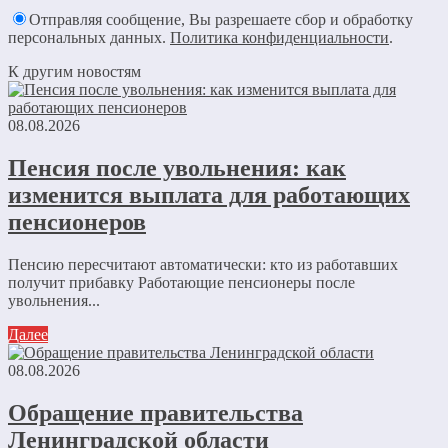
Отправляя сообщение, Вы разрешаете сбор и обработку
персональных данных.
Политика конфиденциальности
.
К другим новостям
08.08.2026
Пенсия после увольнения: как
изменится выплата для работающих
пенсионеров
Пенсию пересчитают автоматически: кто из работавших
получит прибавку Работающие пенсионеры после
увольнения...
Далее
08.08.2026
Обращение правительства
Ленинградской области