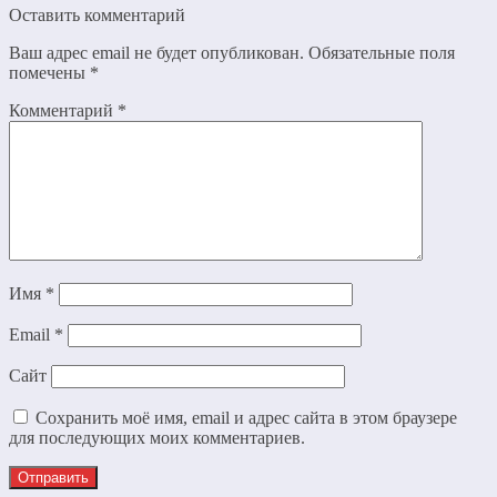
Оставить комментарий
Ваш адрес email не будет опубликован.
Обязательные поля
помечены
*
Комментарий
*
Имя
*
Email
*
Сайт
Сохранить моё имя, email и адрес сайта в этом браузере
для последующих моих комментариев.