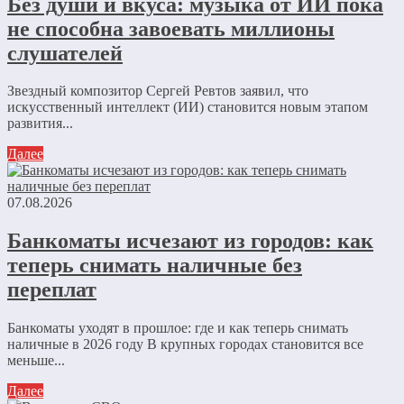
Без души и вкуса: музыка от ИИ пока
не способна завоевать миллионы
слушателей
Звездный композитор Сергей Ревтов заявил, что
искусственный интеллект (ИИ) становится новым этапом
развития...
Далее
07.08.2026
Банкоматы исчезают из городов: как
теперь снимать наличные без
переплат
Банкоматы уходят в прошлое: где и как теперь снимать
наличные в 2026 году В крупных городах становится все
меньше...
Далее