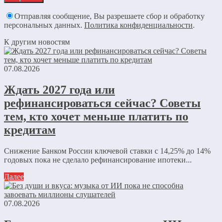
Отправляя сообщение, Вы разрешаете сбор и обработку
персональных данных.
Политика конфиденциальности
.
К другим новостям
07.08.2026
Ждать 2027 года или
рефинансироваться сейчас? Советы
тем, кто хочет меньше платить по
кредитам
Снижение Банком России ключевой ставки с 14,25% до 14%
годовых пока не сделало рефинансирование ипотеки...
Далее
07.08.2026