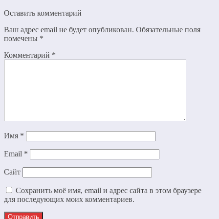
Оставить комментарий
Ваш адрес email не будет опубликован.
Обязательные поля
помечены
*
Комментарий
*
Имя
*
Email
*
Сайт
Сохранить моё имя, email и адрес сайта в этом браузере
для последующих моих комментариев.