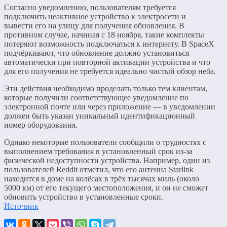
Согласно уведомлению, пользователям требуется
подключить неактивное устройство к электросети и
вывести его на улицу для получения обновления. В
противном случае, начиная с 18 ноября, такие комплекты
потеряют возможность подключаться к интернету. В SpaceX
подчёркивают, что обновление должно установиться
автоматически при повторной активации устройства и что
для его получения не требуется идеально чистый обзор неба.
Эти действия необходимо проделать только тем клиентам,
которые получили соответствующее уведомление по
электронной почте или через приложение — в уведомлении
должен быть указан уникальный идентификационный
номер оборудования.
Однако некоторые пользователи сообщили о трудностях с
выполнением требования в установленный срок из-за
физической недоступности устройства. Например, один из
пользователей Reddit отметил, что его антенна Starlink
находится в доме на колёсах в трёх тысячах миль (около
5000 км) от его текущего местоположения, и он не сможет
обновить устройство в установленные сроки.
Источник