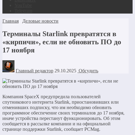
YouTube
Telegram
Главная
Деловые новости
Терминалы Starlink превратятся в
«кирпичи», если не обновить ПО до
17 ноября
Главный редактор
29.10.2025
Обсудить
Компания SpaceX предупредила пользователей
спутникового интернета Starlink, приостановивших или
отменивших подписку, что им необходимо обновить
программное обеспечение своих терминалов до 17 ноября,
иначе устройства перестанут функционировать. Об этом
сообщается в рассылке компании и на официальной
странице поддержки Starlink, сообщает PCMag.