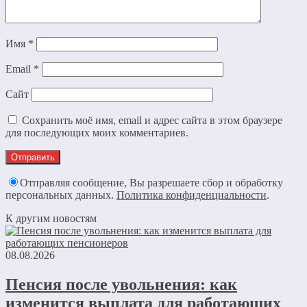
Имя
*
Email
*
Сайт
Сохранить моё имя, email и адрес сайта в этом браузере
для последующих моих комментариев.
Отправляя сообщение, Вы разрешаете сбор и обработку
персональных данных.
Политика конфиденциальности
.
К другим новостям
08.08.2026
Пенсия после увольнения: как
изменится выплата для работающих