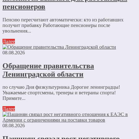
пенсионеров
Пенсию пересчитают автоматически: кто из работавших
получит прибавку Работающие пенсионеры после
увольнения...
Далее
08.08.2026
Обращение правительства
Ленинградской области
по случаю Дня физкультурника Дорогие ленинградцы!
Уважаемые спортсмены, тренеры и ветераны спорта!
Примите...
Далее
08.08.2026
Пашинян связал рост негативного