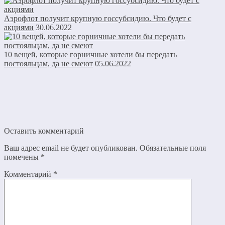
Аэрофлот получит крупную госсубсидию. Что будет с
акциями
30.06.2022
10 вещей, которые горничные хотели бы передать
постояльцам, да не смеют
05.06.2022
Оставить комментарий
Ваш адрес email не будет опубликован.
Обязательные поля
помечены
*
Комментарий
*