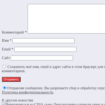
Комментарий
*
Имя
*
Email
*
Сайт
Сохранить моё имя, email и адрес сайта в этом браузере дл
комментариев.
Отправляя сообщение, Вы разрешаете сбор и обработку пер
Политика конфиденциальности
.
К другим новостям