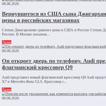
08.08.2026
Вернувшегося из США сына Джигархан
цены в российских магазинах
Степан Джигарханян сравнил цены в США и России Степан Д
Россию. В Москве пасынок...
Далее
08.08.2026
Он откроет дверь по телефону. Audi пр
флагманский кроссовер Q9
Audi представил новый флагманский кроссовер Q9 Audi пред
X7 и Mercedes-Benz GLS. Кроссовер с...
Далее
08.08.2026