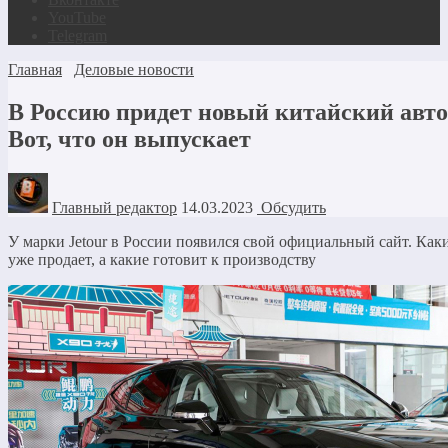
YouTube
Telegram
Главная
Деловые новости
В Россию придет новый китайский автоб
Вот, что он выпускает
Главный редактор
14.03.2023
Обсудить
У марки Jetour в России появился свой официальный сайт. Как
уже продает, а какие готовит к производству