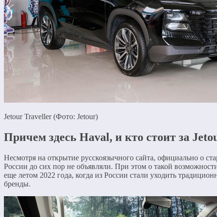
Jetour Traveller (Фото: Jetour)
Причем здесь Haval, и кто стоит за Jeto
Несмотря на открытие русскоязычного сайта, официально о стар
России до сих пор не объявляли. При этом о такой возможнос
еще летом 2022 года, когда из России стали уходить традицио
бренды.