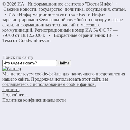
©
2026
ИА "Информационное агентство "Вести Инфо"
·
Свежие новости, государство, политика, обсуждения, статьи.
· ИА «Информационное агентство «Вести Инфо»
зарегистрировано Федеральной службой по надзору в сфере
связи, информационных технологий и массовых
коммуникаций. Регистрационный номер ИА № ФС 77 —
79700 от 18.12.2020 г. · Возрастные ограничения: 18+
·
Тема от GoodwinPress.ru
Поиск по сайту
Мы используем cookie-файлы для наилучшего представления
нашего сайта. Продолжая использовать этот сайт, вы
соглашаетесь с использованием cookie-файлов.
Принять
Подробнее…
Политика конфиденциальности