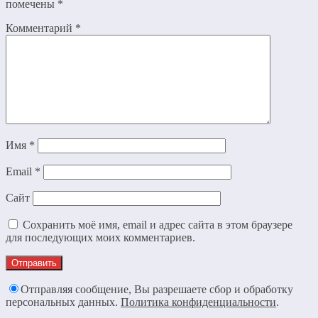
помечены
*
Комментарий
*
Имя
*
Email
*
Сайт
Сохранить моё имя, email и адрес сайта в этом браузере
для последующих моих комментариев.
Отправляя сообщение, Вы разрешаете сбор и обработку
персональных данных.
Политика конфиденциальности
.