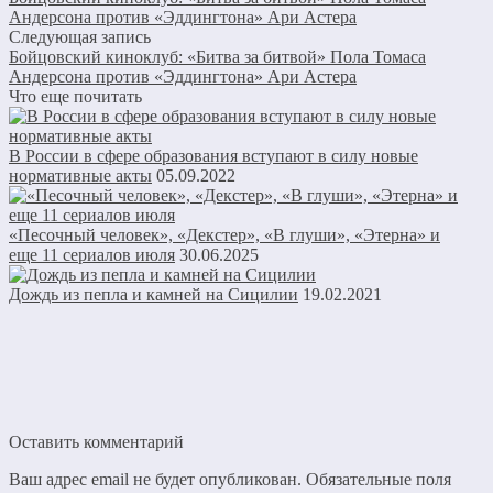
Андерсона против «Эддингтона» Ари Астера
Следующая запись
Бойцовский киноклуб: «Битва за битвой» Пола Томаса
Андерсона против «Эддингтона» Ари Астера
Что еще почитать
В России в сфере образования вступают в силу новые
нормативные акты
05.09.2022
«Песочный человек», «Декстер», «В глуши», «Этерна» и
еще 11 сериалов июля
30.06.2025
Дождь из пепла и камней на Сицилии
19.02.2021
Оставить комментарий
Ваш адрес email не будет опубликован.
Обязательные поля