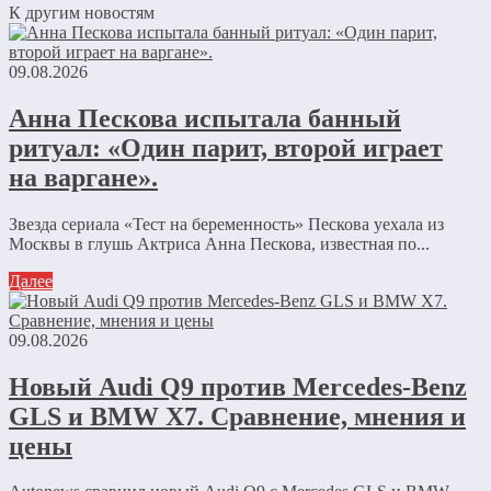
К другим новостям
09.08.2026
Анна Пескова испытала банный
ритуал: «Один парит, второй играет
на варгане».
Звезда сериала «Тест на беременность» Пескова уехала из
Москвы в глушь Актриса Анна Пескова, известная по...
Далее
09.08.2026
Новый Audi Q9 против Mercedes-Benz
GLS и BMW X7. Сравнение, мнения и
цены