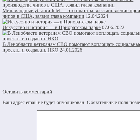
Миллиардные убытки Intel — это плата за восстановление про
чипов в США, заявил глава компании
12.04.2024
Искусство и история — в Приоратском парке
07.06.2022
В Ленобласти ветеранам СВО помогают воплощать социальны
проекты и создавать НКО
24.01.2026
Оставить комментарий
Ваш адрес email не будет опубликован.
Обязательные поля пом