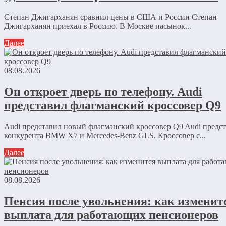
Степан Джигарханян сравнил цены в США и России Степан
Джигарханян приехал в Россию. В Москве пасынок...
Далее
08.08.2026
Он откроет дверь по телефону. Audi
представил флагманский кроссовер Q9
Audi представил новый флагманский кроссовер Q9 Audi предс
конкурента BMW X7 и Mercedes-Benz GLS. Кроссовер с...
Далее
08.08.2026
Пенсия после увольнения: как изменит
выплата для работающих пенсионеров