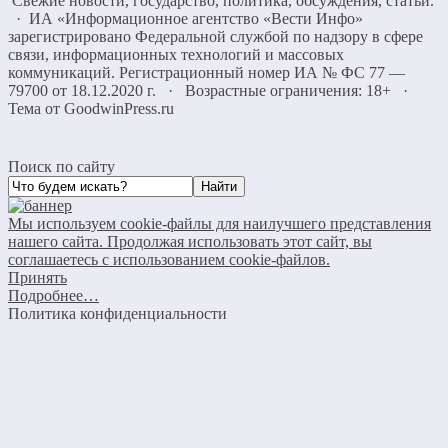
Свежие новости, государство, политика, обсуждения, статьи.
· ИА «Информационное агентство «Вести Инфо»
зарегистрировано Федеральной службой по надзору в сфере
связи, информационных технологий и массовых
коммуникаций. Регистрационный номер ИА № ФС 77 —
79700 от 18.12.2020 г. · Возрастные ограничения: 18+
·
Тема от GoodwinPress.ru
Поиск по сайту
Мы используем cookie-файлы для наилучшего представления
нашего сайта. Продолжая использовать этот сайт, вы
соглашаетесь с использованием cookie-файлов.
Принять
Подробнее…
Политика конфиденциальности