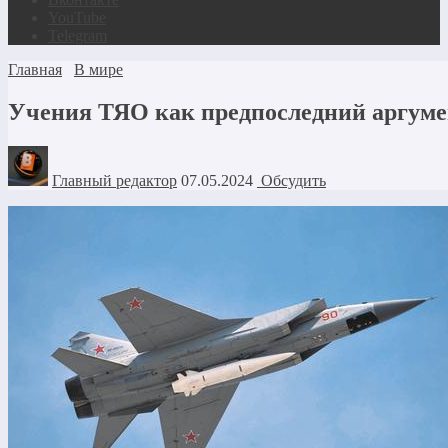
YouTube
Telegram
Главная
В мире
Учения ТЯО как предпоследний аргуме
Главный редактор
07.05.2024
Обсудить