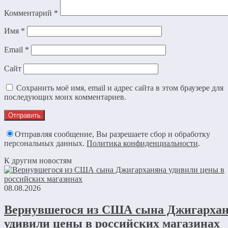
Комментарий
*
Имя
*
Email
*
Сайт
Сохранить моё имя, email и адрес сайта в этом браузере для
последующих моих комментариев.
Отправляя сообщение, Вы разрешаете сбор и обработку
персональных данных.
Политика конфиденциальности
.
К другим новостям
08.08.2026
Вернувшегося из США сына Джигарха
удивили цены в российских магазинах