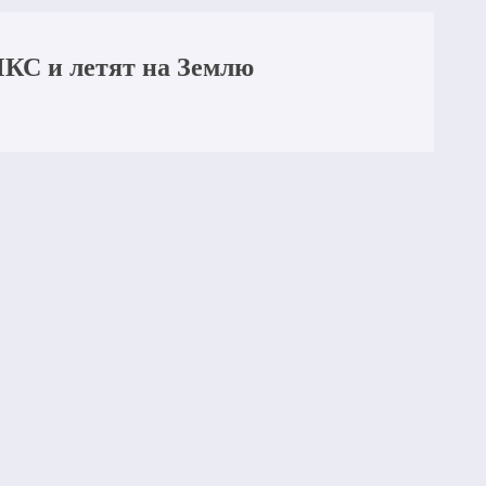
МКС и летят на Землю