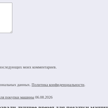
ля последующих моих комментариев.
рсональных данных.
Политика конфиденциальности
.
06.08.2026
азвали лучшее время для покупки маши