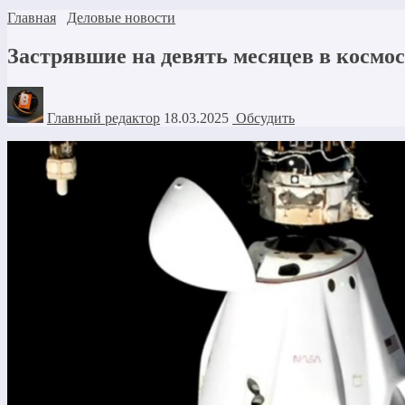
Главная
Деловые новости
Застрявшие на девять месяцев в космо
Главный редактор
18.03.2025
Обсудить