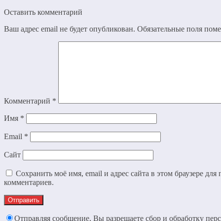
Оставить комментарий
Ваш адрес email не будет опубликован.
Обязательные поля пом
Комментарий
*
Имя
*
Email
*
Сайт
Сохранить моё имя, email и адрес сайта в этом браузере дл
комментариев.
Отправляя сообщение, Вы разрешаете сбор и обработку пер