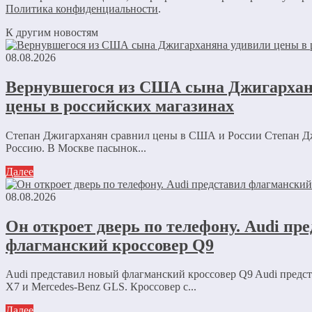
Политика конфиденциальности
.
К другим новостям
08.08.2026
Вернувшегося из США сына Джигархан
цены в российских магазинах
Степан Джигарханян сравнил цены в США и России Степан Д
Россию. В Москве пасынок...
Далее
08.08.2026
Он откроет дверь по телефону. Audi пр
флагманский кроссовер Q9
Audi представил новый флагманский кроссовер Q9 Audi пред
X7 и Mercedes-Benz GLS. Кроссовер с...
Далее