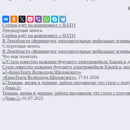
Сербия идёт на компромисс с НАТО
Предыдущая запись
Сербия идёт на компромисс с НАТО
В Ленобласти сформируют дополнительные мобильные огневы
Следующая запись
В Ленобласти сформируют дополнительные мобильные огневы
Что еще почитать
Стало известно название будущего электромобиля Xiaomi и дат
«КиноТеатр Всеволода Шиловского»
27.01.2026
Тюрьма, жизнь в деревне, работа продавцом: что стало с попу
«Дома-2»
01.07.2022