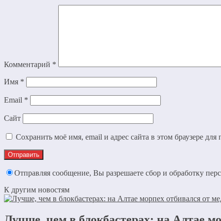
Комментарий
*
Имя
*
Email
*
Сайт
Сохранить моё имя, email и адрес сайта в этом браузере д
Отправляя сообщение, Вы разрешаете сбор и обработку пе
К другим новостям
Лучше, чем в блокбастерах: на Алтае мо