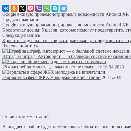
Google вживую продемонстрировала возможности Android XR
Предыдущая запись
Google вживую продемонстрировала возможности Android XR
Кровоточат десны: 5 шагов, которые помогут предотвратить эт
Следующая запись
Кровоточат десны: 5 шагов, которые помогут предотвратить эт
Что еще почитать
Штраф за штраф. Автоюрист — о балльной системе наказания
25 красивейших мест, где вам никто не помешает
10.04.2023
Зарплаты в сфере ЖКХ молодёжь не впечатлили
26.11.2025
Оставить комментарий
Ваш адрес email не будет опубликован.
Обязательные поля пом