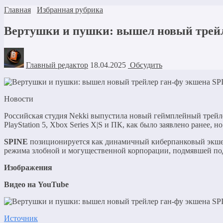
Главная
Избранная рубрика
Вертушки и пушки: вышел новый трейле
Главный редактор
18.04.2025
Обсудить
Новости
Российская студия Nekki выпустила новый геймплейный трейл
PlayStation 5, Xbox Series X|S и ПК, как было заявлено ранее, 
SPINE
позиционируется как динамичный киберпанковый экшен 
режима злобной и могущественной корпорации, подмявшей под
Изображения
Видео на YouTube
Источник